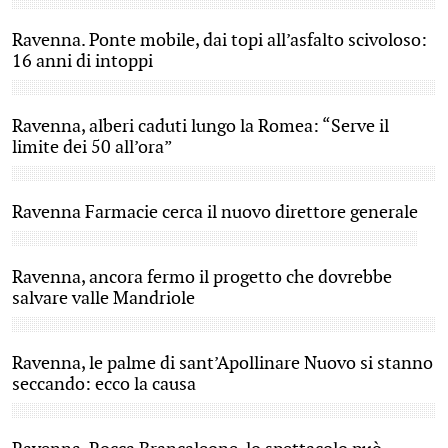
Ravenna. Ponte mobile, dai topi all’asfalto scivoloso:
16 anni di intoppi
Ravenna, alberi caduti lungo la Romea: “Serve il
limite dei 50 all’ora”
Ravenna Farmacie cerca il nuovo direttore generale
Ravenna, ancora fermo il progetto che dovrebbe
salvare valle Mandriole
Ravenna, le palme di sant’Apollinare Nuovo si stanno
seccando: ecco la causa