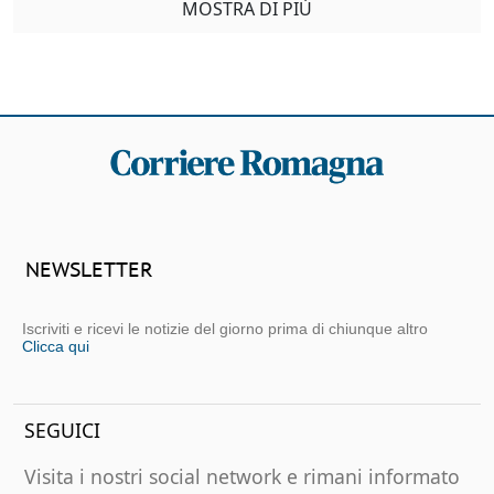
MOSTRA DI PIÙ
NEWSLETTER
Iscriviti e ricevi le notizie del giorno prima di chiunque altro
Clicca qui
SEGUICI
Visita i nostri social network e rimani informato