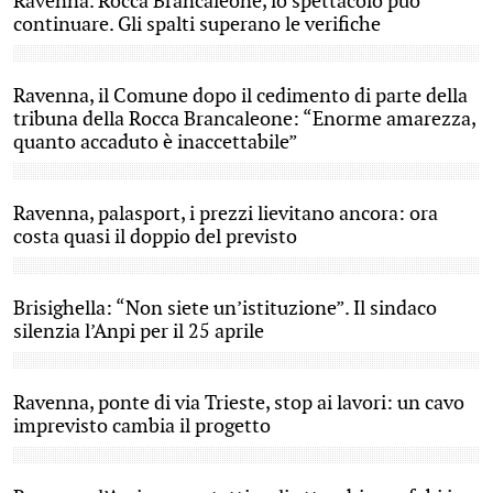
Ravenna. Rocca Brancaleone, lo spettacolo può
continuare. Gli spalti superano le verifiche
Ravenna, il Comune dopo il cedimento di parte della
tribuna della Rocca Brancaleone: “Enorme amarezza,
quanto accaduto è inaccettabile”
Ravenna, palasport, i prezzi lievitano ancora: ora
costa quasi il doppio del previsto
Brisighella: “Non siete un’istituzione”. Il sindaco
silenzia l’Anpi per il 25 aprile
Ravenna, ponte di via Trieste, stop ai lavori: un cavo
imprevisto cambia il progetto