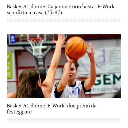
Basket A1 donne, Cvijanovic non basta: E-Work
sconfitta in casa (75-87)
Basket A1 donne, E-Work: due premi da
festeggiare