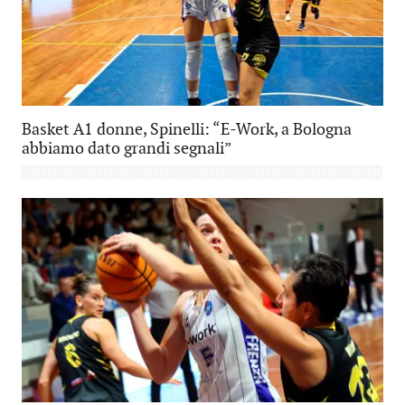
Basket A1 donne, Spinelli: “E-Work, a Bologna
abbiamo dato grandi segnali”