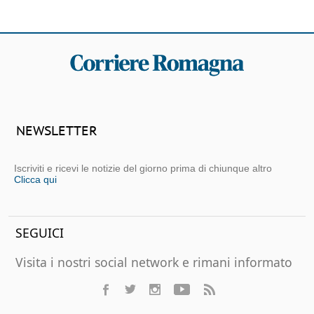
NEWSLETTER
Iscriviti e ricevi le notizie del giorno prima di chiunque altro
Clicca qui
SEGUICI
Visita i nostri social network e rimani informato