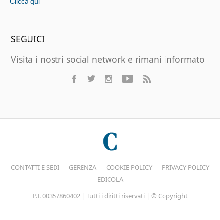
Clicca qui
SEGUICI
Visita i nostri social network e rimani informato
CONTATTI E SEDI
GERENZA
COOKIE POLICY
PRIVACY POLICY
EDICOLA
P.I. 00357860402 | Tutti i diritti riservati | © Copyright