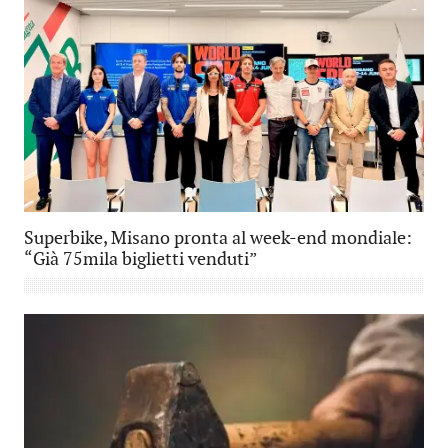
Superbike, Misano pronta al week-end mondiale:
“Già 75mila biglietti venduti”