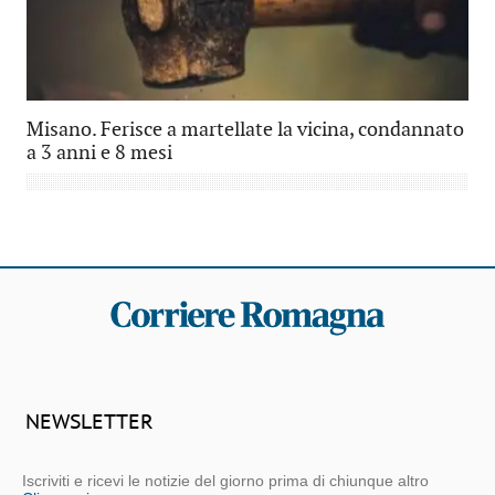
Misano. Ferisce a martellate la vicina, condannato
a 3 anni e 8 mesi
NEWSLETTER
Iscriviti e ricevi le notizie del giorno prima di chiunque altro