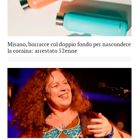
Misano, borracce col doppio fondo per nascondere
la cocaina: arrestato 52enne