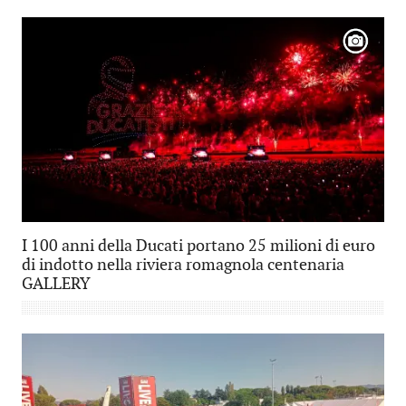
I 100 anni della Ducati portano 25 milioni di euro
di indotto nella riviera romagnola centenaria
GALLERY