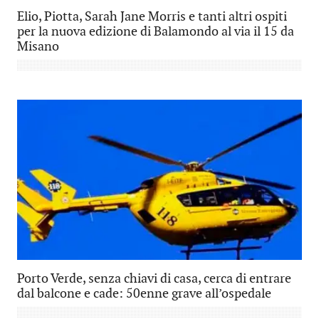
Elio, Piotta, Sarah Jane Morris e tanti altri ospiti
per la nuova edizione di Balamondo al via il 15 da
Misano
Porto Verde, senza chiavi di casa, cerca di entrare
dal balcone e cade: 50enne grave all’ospedale