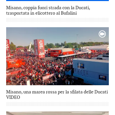
Misano, coppia fuori strada con la Ducati,
trasportata in elicottero al Bufalini
Misano, una marea rossa per la sfilata delle Ducati
VIDEO