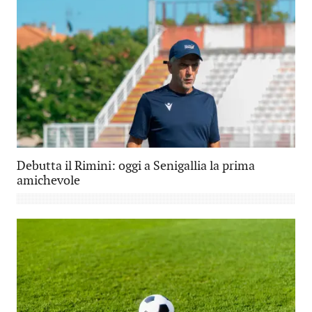
Debutta il Rimini: oggi a Senigallia la prima
amichevole