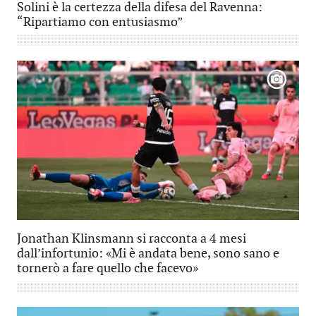
Solini è la certezza della difesa del Ravenna:
“Ripartiamo con entusiasmo”
Jonathan Klinsmann si racconta a 4 mesi
dall’infortunio: «Mi è andata bene, sono sano e
tornerò a fare quello che facevo»