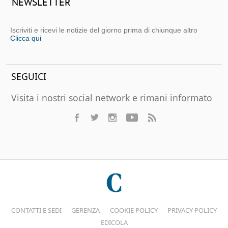
NEWSLETTER
Iscriviti e ricevi le notizie del giorno prima di chiunque altro
Clicca qui
SEGUICI
Visita i nostri social network e rimani informato
CONTATTI E SEDI
GERENZA
COOKIE POLICY
PRIVACY POLICY
EDICOLA