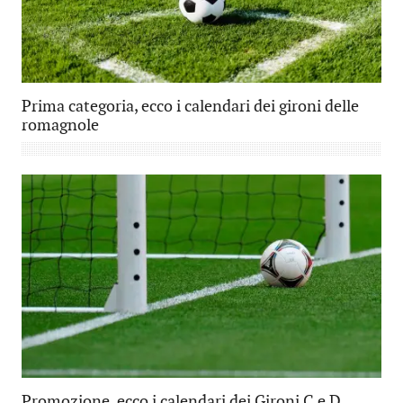
Prima categoria, ecco i calendari dei gironi delle
romagnole
Promozione, ecco i calendari dei Gironi C e D