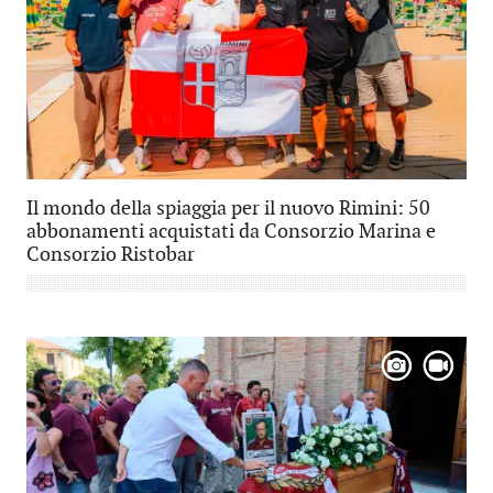
Il mondo della spiaggia per il nuovo Rimini: 50
abbonamenti acquistati da Consorzio Marina e
Consorzio Ristobar