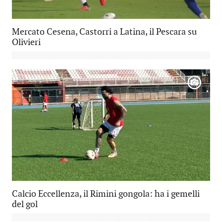
Mercato Cesena, Castorri a Latina, il Pescara su
Olivieri
Calcio Eccellenza, il Rimini gongola: ha i gemelli
del gol