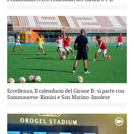
Eccellenza, Il calendario del Girone B: si parte con
Sammaurese-Rimini e San Marino-Imolese