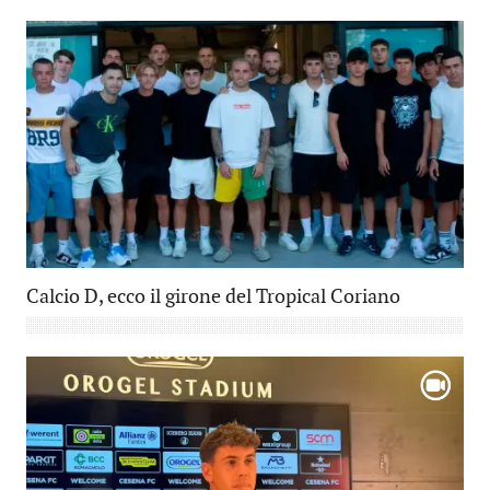
Calcio D, ecco il girone del Tropical Coriano