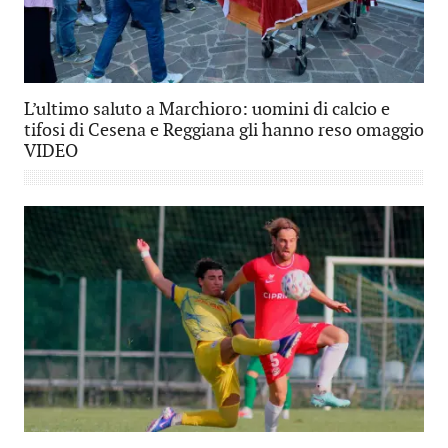
L’ultimo saluto a Marchioro: uomini di calcio e
tifosi di Cesena e Reggiana gli hanno reso omaggio
VIDEO