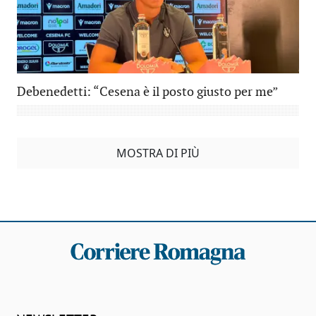
Debenedetti: “Cesena è il posto giusto per me”
MOSTRA DI PIÙ