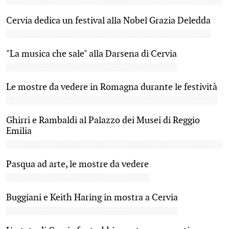
Cervia dedica un festival alla Nobel Grazia Deledda
"La musica che sale" alla Darsena di Cervia
Le mostre da vedere in Romagna durante le festività
Ghirri e Rambaldi al Palazzo dei Musei di Reggio
Emilia
Pasqua ad arte, le mostre da vedere
Buggiani e Keith Haring in mostra a Cervia