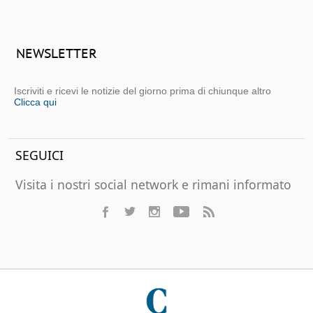
NEWSLETTER
Iscriviti e ricevi le notizie del giorno prima di chiunque altro
Clicca qui
SEGUICI
Visita i nostri social network e rimani informato