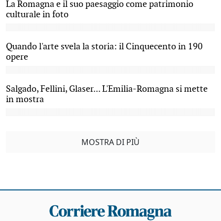
La Romagna e il suo paesaggio come patrimonio
culturale in foto
Quando l'arte svela la storia: il Cinquecento in 190
opere
Salgado, Fellini, Glaser... L'Emilia-Romagna si mette
in mostra
MOSTRA DI PIÙ