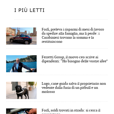
I PIÙ LETTI
Forlì, preleva i risparmi di mesi di lavoro
da spedire alla famiglia, ma li perde: i
Carabinieri trovano la somma e la
restituiscono
Ferretti Group, il nuovo ceo scrive ai
dipendenti: “Ho bisogno delle vostre idee”
Lugo, cane guida salva il proprietario non
vedente dalla furia di un pitbull e un
molosso
Forlì, soldi trovati in strada: si cerca il