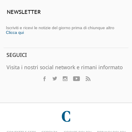
NEWSLETTER
Iscriviti e ricevi le notizie del giorno prima di chiunque altro
Clicca qui
SEGUICI
Visita i nostri social network e rimani informato