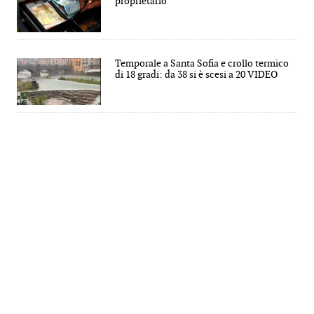
proprietario
Temporale a Santa Sofia e crollo termico
di 18 gradi: da 38 si è scesi a 20 VIDEO