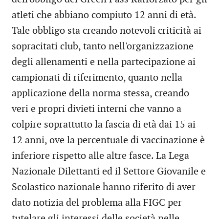
atleti che abbiano compiuto 12 anni di età.
Tale obbligo sta creando notevoli criticità ai
sopracitati club, tanto nell'organizzazione
degli allenamenti e nella partecipazione ai
campionati di riferimento, quanto nella
applicazione della norma stessa, creando
veri e propri divieti interni che vanno a
colpire soprattutto la fascia di età dai 15 ai
12 anni, ove la percentuale di vaccinazione è
inferiore rispetto alle altre fasce. La Lega
Nazionale Dilettanti ed il Settore Giovanile e
Scolastico nazionale hanno riferito di aver
dato notizia del problema alla FIGC per
tutelare gli interessi delle società nelle