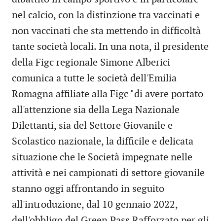
nel calcio, con la distinzione tra vaccinati e
non vaccinati che sta mettendo in difficoltà
tante società locali. In una nota, il presidente
della Figc regionale Simone Alberici
comunica a tutte le società dell'Emilia
Romagna affiliate alla Figc "di avere portato
all'attenzione sia della Lega Nazionale
Dilettanti, sia del Settore Giovanile e
Scolastico nazionale, la difficile e delicata
situazione che le Società impegnate nelle
attività e nei campionati di settore giovanile
stanno oggi affrontando in seguito
all'introduzione, dal 10 gennaio 2022,
dell'obbligo del Green Pass Rafforzato per gli