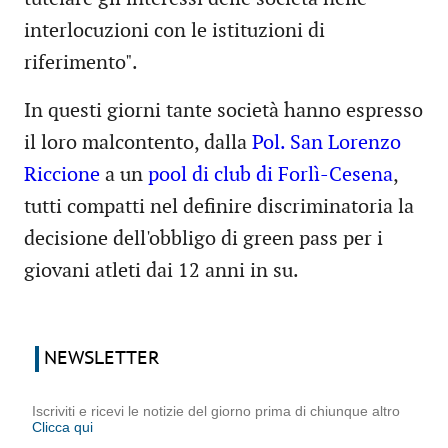
interlocuzioni con le istituzioni di
riferimento".
In questi giorni tante società hanno espresso
il loro malcontento, dalla
Pol. San Lorenzo
Riccione
a un
pool di club di Forlì-Cesena
,
tutti compatti nel definire discriminatoria la
decisione dell'obbligo di green pass per i
giovani atleti dai 12 anni in su.
NEWSLETTER
Iscriviti e ricevi le notizie del giorno prima di chiunque altro
Clicca qui