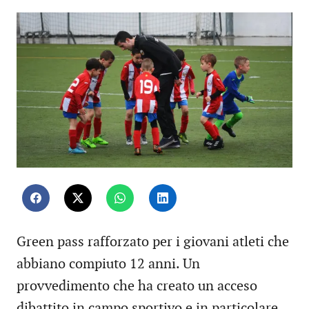
Green pass rafforzato per i giovani atleti che
abbiano compiuto 12 anni. Un
provvedimento che ha creato un acceso
dibattito in campo sportivo e in particolare