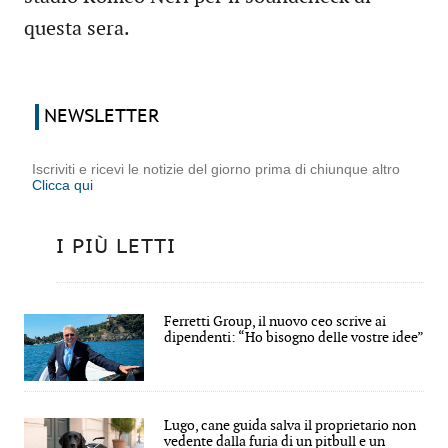
questa sera.
NEWSLETTER
Iscriviti e ricevi le notizie del giorno prima di chiunque altro
Clicca qui
I PIÙ LETTI
Ferretti Group, il nuovo ceo scrive ai
dipendenti: “Ho bisogno delle vostre idee”
Lugo, cane guida salva il proprietario non
vedente dalla furia di un pitbull e un