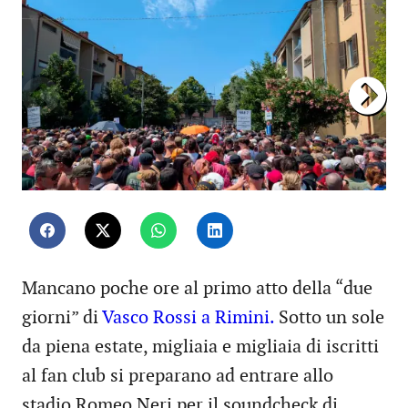
Mancano poche ore al primo atto della “due
giorni” di
Vasco Rossi a Rimini.
Sotto un sole
da piena estate, migliaia e migliaia di iscritti
al fan club si preparano ad entrare allo
stadio Romeo Neri per il soundcheck di