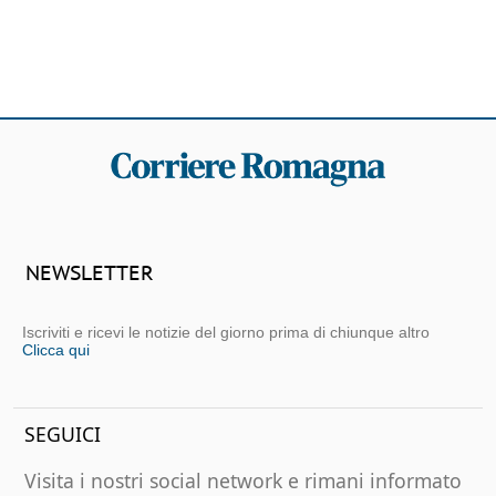
NEWSLETTER
Iscriviti e ricevi le notizie del giorno prima di chiunque altro
Clicca qui
SEGUICI
Visita i nostri social network e rimani informato