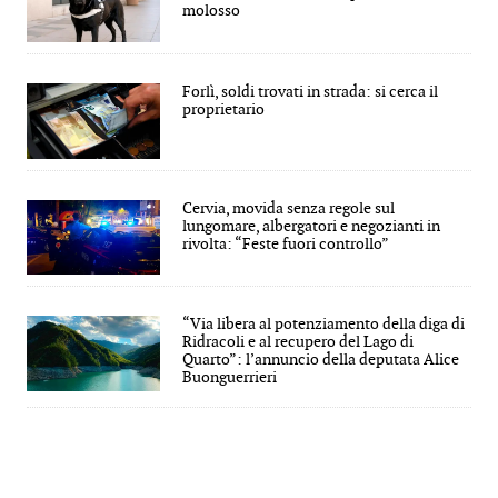
molosso
Forlì, soldi trovati in strada: si cerca il
proprietario
Cervia, movida senza regole sul
lungomare, albergatori e negozianti in
rivolta: “Feste fuori controllo”
“Via libera al potenziamento della diga di
Ridracoli e al recupero del Lago di
Quarto”: l’annuncio della deputata Alice
Buonguerrieri