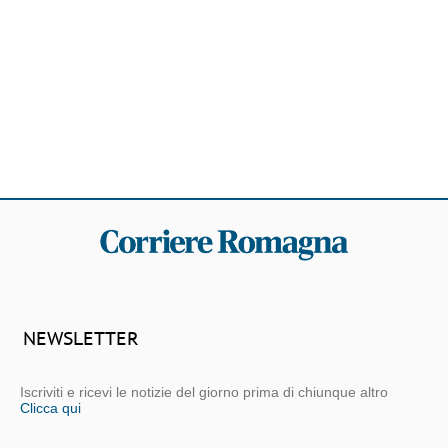
NEWSLETTER
Iscriviti e ricevi le notizie del giorno prima di chiunque altro
Clicca qui