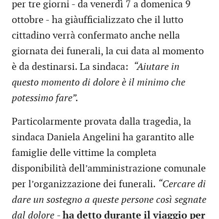
per tre giorni - da venerdì 7 a domenica 9
ottobre - ha giàufficializzato che il lutto
cittadino verrà confermato anche nella
giornata dei funerali, la cui data al momento
è da destinarsi. La sindaca:
“Aiutare in
questo momento di dolore è il minimo che
potessimo fare”.
Particolarmente provata dalla tragedia, la
sindaca Daniela Angelini ha garantito alle
famiglie delle vittime la completa
disponibilità dell’amministrazione comunale
per l’organizzazione dei funerali.
“Cercare di
dare un sostegno a queste persone così segnate
dal dolore
- ha detto durante il viaggio per