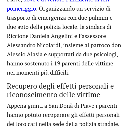
pomeriggio
. Organizzando un servizio di
trasporto di emergenza con due pulmini e
due auto della polizia locale, la sindaca di
Riccione Daniela Angelini e l’assessore
Alessandro Nicolardi, insieme al parroco don
Alessio Alasia e supportati da due psicologi,
hanno sostenuto i 19 parenti delle vittime
nei momenti più difficili.
Recupero degli effetti personali e
riconoscimento delle vittime
Appena giunti a San Donà di Piave i parenti
hanno potuto recuperare gli effetti personali
dei loro cari nella sede della polizia stradale.