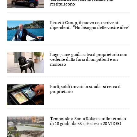
restituiscono
Ferretti Group, il nuovo ceo scrive ai
dipendenti: “Ho bisogno delle vostre idee”
Lugo, cane guida salva il proprietario non
vedente dalla furia di un pitbull e un
molosso
Forlì, soldi trovati in strada: si cerca il
proprietario
Temporale a Santa Sofia e crollo termico
di 18 gradi: da 38 si è scesi a 20 VIDEO