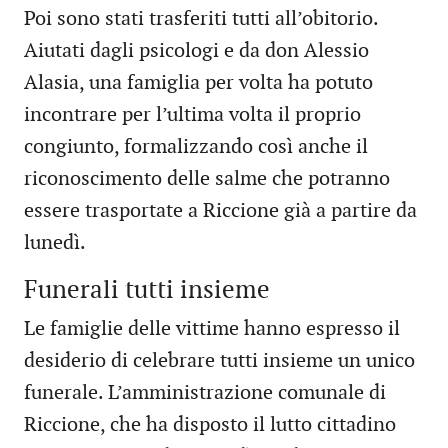
Poi sono stati trasferiti tutti all’obitorio.
Aiutati dagli psicologi e da don Alessio
Alasia, una famiglia per volta ha potuto
incontrare per l’ultima volta il proprio
congiunto, formalizzando così anche il
riconoscimento delle salme che potranno
essere trasportate a Riccione già a partire da
lunedì.
Funerali tutti insieme
Le famiglie delle vittime hanno espresso il
desiderio di celebrare tutti insieme un unico
funerale. L’amministrazione comunale di
Riccione, che ha disposto il lutto cittadino