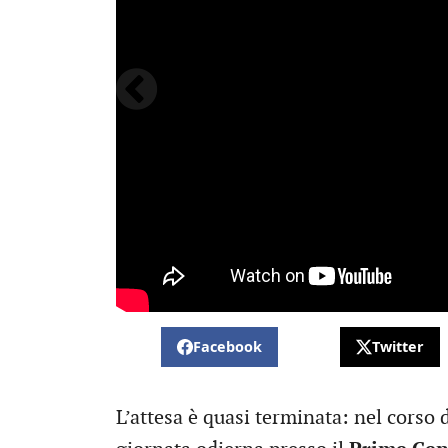
Facebook
Twitter
L’attesa è quasi terminata: nel corso