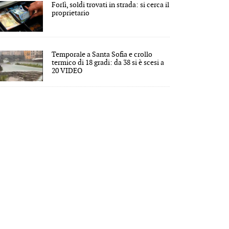
Forlì, soldi trovati in strada: si cerca il
proprietario
Temporale a Santa Sofia e crollo
termico di 18 gradi: da 38 si è scesi a
20 VIDEO