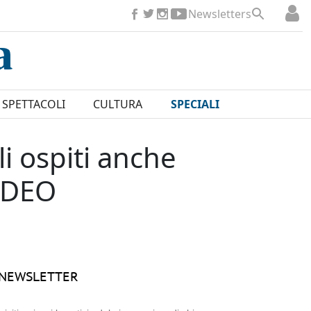
Newsletters
SPETTACOLI
CULTURA
SPECIALI
li ospiti anche
VIDEO
NEWSLETTER