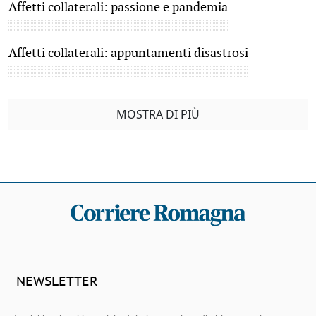
Affetti collaterali: passione e pandemia
Affetti collaterali: appuntamenti disastrosi
MOSTRA DI PIÙ
NEWSLETTER