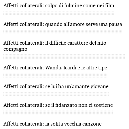
Affetti collaterali: colpo di fulmine come nei film
Affetti collaterali: quando all'amore serve una pausa
Affetti collaterali: il difficile carattere del mio
compagno
Affetti collaterali: Wanda, Icardi e le altre tipe
Affetti collaterali: se lui ha un'amante giovane
Affetti collaterali: se il fidanzato non ci sostiene
Affetti collaterali: la solita vecchia canzone