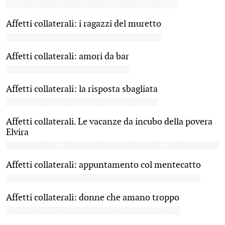
Affetti collaterali: i ragazzi del muretto
Affetti collaterali: amori da bar
Affetti collaterali: la risposta sbagliata
Affetti collaterali. Le vacanze da incubo della povera
Elvira
Affetti collaterali: appuntamento col mentecatto
Affetti collaterali: donne che amano troppo