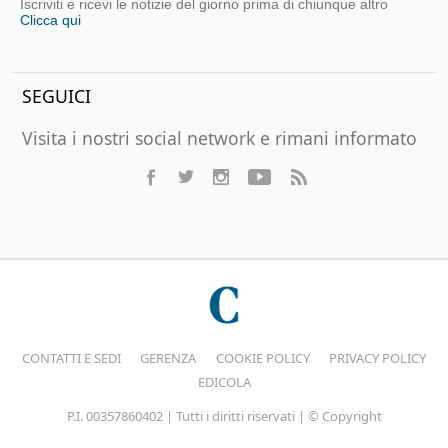
Iscriviti e ricevi le notizie del giorno prima di chiunque altro
Clicca qui
SEGUICI
Visita i nostri social network e rimani informato
CONTATTI E SEDI
GERENZA
COOKIE POLICY
PRIVACY POLICY
EDICOLA
P.I. 00357860402 | Tutti i diritti riservati | © Copyright