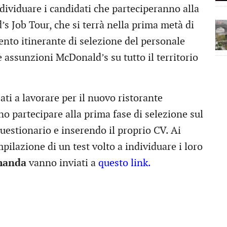
dividuare i candidati che parteciperanno alla
s Job Tour, che si terrà nella prima metà di
ento itinerante di selezione del personale
 assunzioni McDonald’s su tutto il territorio
ati a lavorare per il nuovo ristorante
o partecipare alla prima fase di selezione sul
estionario e inserendo il proprio CV. Ai
pilazione di un test volto a individuare i loro
manda
vanno inviati a
questo link.