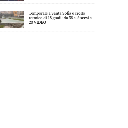
Temporale a Santa Sofia e crollo
termico di 18 gradi: da 38 si è scesi a
20 VIDEO