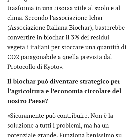
trasforma in una risorsa utile al suolo e al
clima. Secondo l’associazione Ichar
(Associazione Italiana Biochar), basterebbe
convertire in biochar il 3% dei residui
vegetali italiani per stoccare una quantità di
CO2 paragonabile a quella prevista dal
Protocollo di Kyoto».
Il biochar può diventare strategico per
l’agricoltura e l’economia circolare del
nostro Paese?
«Sicuramente può contribuire. Non è la
soluzione a tutti i problemi, ma ha un
potenziale grande. Funziona benissimo su