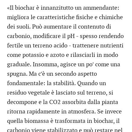
«Il biochar è innanzitutto un ammendante:
migliora le caratteristiche fisiche e chimiche
dei suoli. Può aumentare il contenuto di
carbonio, modificare il pH - spesso rendendo
fertile un terreno acido - trattenere nutrienti
come potassio e azoto e rilasciarli in modo
graduale. Insomma, agisce un po’ come una
spugna. Ma c’è un secondo aspetto
fondamentale: la stabilità. Quando un
residuo vegetale è lasciato sul terreno, si
decompone e la CO2 assorbita dalla pianta
ritorna rapidamente in atmosfera. Se invece
quella biomassa è trasformata in biochar, il
carbonio viene stabilizzato e può restare nel