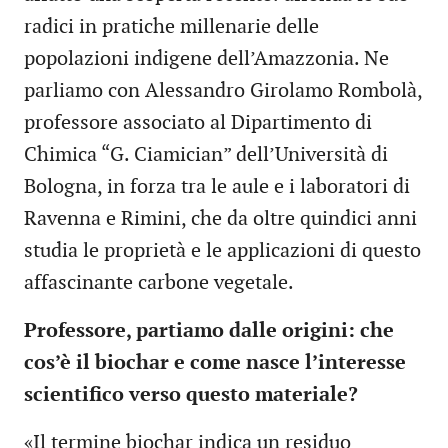
radici in pratiche millenarie delle
popolazioni indigene dell’Amazzonia. Ne
parliamo con Alessandro Girolamo Rombolà,
professore associato al Dipartimento di
Chimica “G. Ciamician” dell’Università di
Bologna, in forza tra le aule e i laboratori di
Ravenna e Rimini, che da oltre quindici anni
studia le proprietà e le applicazioni di questo
affascinante carbone vegetale.
Professore, partiamo dalle origini: che
cos’è il biochar e come nasce l’interesse
scientifico verso questo materiale?
«Il termine biochar indica un residuo