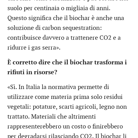
suolo per centinaia o migliaia di anni.
Questo significa che il biochar è anche una
soluzione di carbon sequestration:
contribuisce davvero a trattenere CO2 e a
ridurre i gas serra».
È corretto dire che il biochar trasforma i
rifiuti in risorse?
«Sì. In Italia la normativa permette di
utilizzare come materia prima solo residui
vegetali: potature, scarti agricoli, legno non
trattato. Materiali che altrimenti
rappresenterebbero un costo o finirebbero
per degradarsi rilasciando CO2. Il biochar li