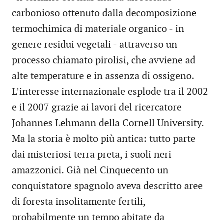
carbonioso ottenuto dalla decomposizione
termochimica di materiale organico - in
genere residui vegetali - attraverso un
processo chiamato pirolisi, che avviene ad
alte temperature e in assenza di ossigeno.
L’interesse internazionale esplode tra il 2002
e il 2007 grazie ai lavori del ricercatore
Johannes Lehmann della Cornell University.
Ma la storia è molto più antica: tutto parte
dai misteriosi terra preta, i suoli neri
amazzonici. Già nel Cinquecento un
conquistatore spagnolo aveva descritto aree
di foresta insolitamente fertili,
probabilmente un tempo abitate da