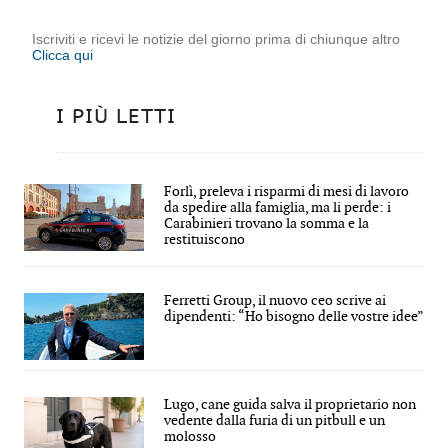
Iscriviti e ricevi le notizie del giorno prima di chiunque altro
Clicca qui
I PIÙ LETTI
Forlì, preleva i risparmi di mesi di lavoro
da spedire alla famiglia, ma li perde: i
Carabinieri trovano la somma e la
restituiscono
Ferretti Group, il nuovo ceo scrive ai
dipendenti: “Ho bisogno delle vostre idee”
Lugo, cane guida salva il proprietario non
vedente dalla furia di un pitbull e un
molosso