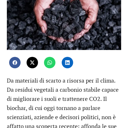
Da materiali di scarto a risorsa per il clima.
Da residui vegetali a carbonio stabile capace
di migliorare i suoli e trattenere CO2. Il
biochar, di cui oggi tornano a parlare
scienziati, aziende e decisori politici, non è
affatto una scoperta recente: affonda le sue