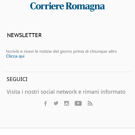
NEWSLETTER
Iscriviti e ricevi le notizie del giorno prima di chiunque altro
Clicca qui
SEGUICI
Visita i nostri social network e rimani informato