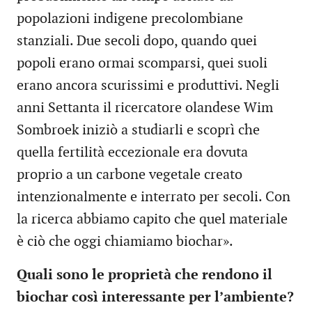
popolazioni indigene precolombiane
stanziali. Due secoli dopo, quando quei
popoli erano ormai scomparsi, quei suoli
erano ancora scurissimi e produttivi. Negli
anni Settanta il ricercatore olandese Wim
Sombroek iniziò a studiarli e scoprì che
quella fertilità eccezionale era dovuta
proprio a un carbone vegetale creato
intenzionalmente e interrato per secoli. Con
la ricerca abbiamo capito che quel materiale
è ciò che oggi chiamiamo biochar».
Quali sono le proprietà che rendono il
biochar così interessante per l’ambiente?