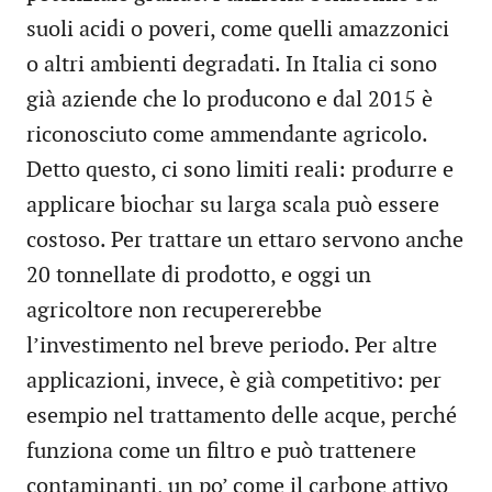
suoli acidi o poveri, come quelli amazzonici
o altri ambienti degradati. In Italia ci sono
già aziende che lo producono e dal 2015 è
riconosciuto come ammendante agricolo.
Detto questo, ci sono limiti reali: produrre e
applicare biochar su larga scala può essere
costoso. Per trattare un ettaro servono anche
20 tonnellate di prodotto, e oggi un
agricoltore non recupererebbe
l’investimento nel breve periodo. Per altre
applicazioni, invece, è già competitivo: per
esempio nel trattamento delle acque, perché
funziona come un filtro e può trattenere
contaminanti, un po’ come il carbone attivo