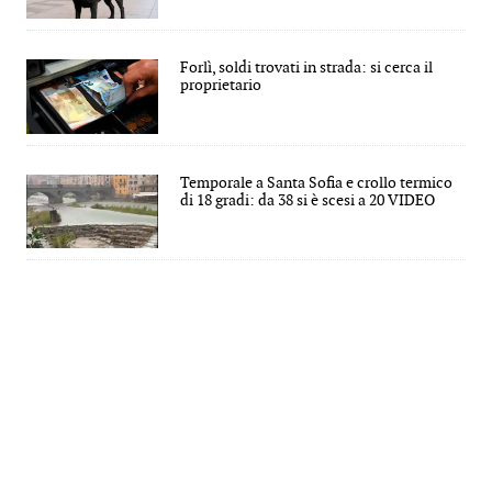
Forlì, soldi trovati in strada: si cerca il
proprietario
Temporale a Santa Sofia e crollo termico
di 18 gradi: da 38 si è scesi a 20 VIDEO