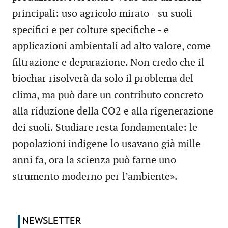
principali: uso agricolo mirato - su suoli
specifici e per colture specifiche - e
applicazioni ambientali ad alto valore, come
filtrazione e depurazione. Non credo che il
biochar risolverà da solo il problema del
clima, ma può dare un contributo concreto
alla riduzione della CO2 e alla rigenerazione
dei suoli. Studiare resta fondamentale: le
popolazioni indigene lo usavano già mille
anni fa, ora la scienza può farne uno
strumento moderno per l’ambiente».
NEWSLETTER