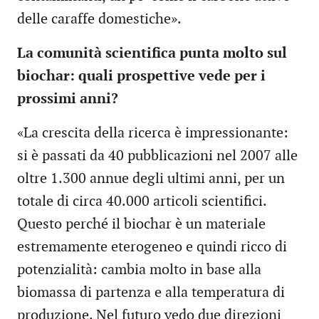
delle caraffe domestiche».
La comunità scientifica punta molto sul
biochar: quali prospettive vede per i
prossimi anni?
«La crescita della ricerca è impressionante:
si è passati da 40 pubblicazioni nel 2007 alle
oltre 1.300 annue degli ultimi anni, per un
totale di circa 40.000 articoli scientifici.
Questo perché il biochar è un materiale
estremamente eterogeneo e quindi ricco di
potenzialità: cambia molto in base alla
biomassa di partenza e alla temperatura di
produzione. Nel futuro vedo due direzioni