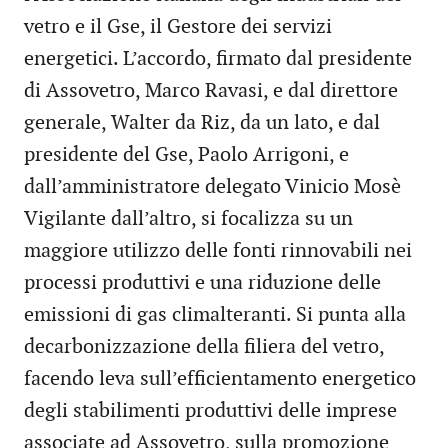
vetro e il Gse, il Gestore dei servizi
energetici. L’accordo, firmato dal presidente
di Assovetro, Marco Ravasi, e dal direttore
generale, Walter da Riz, da un lato, e dal
presidente del Gse, Paolo Arrigoni, e
dall’amministratore delegato Vinicio Mosè
Vigilante dall’altro, si focalizza su un
maggiore utilizzo delle fonti rinnovabili nei
processi produttivi e una riduzione delle
emissioni di gas climalteranti. Si punta alla
decarbonizzazione della filiera del vetro,
facendo leva sull’efficientamento energetico
degli stabilimenti produttivi delle imprese
associate ad Assovetro, sulla promozione