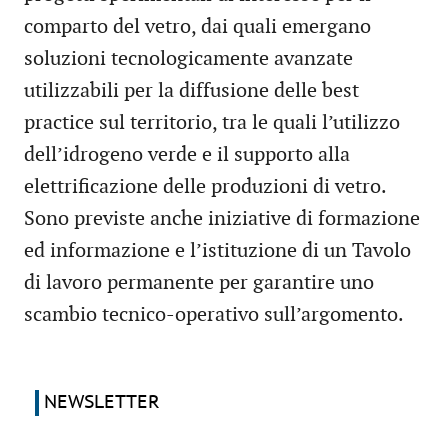
comparto del vetro, dai quali emergano
soluzioni tecnologicamente avanzate
utilizzabili per la diffusione delle best
practice sul territorio, tra le quali l’utilizzo
dell’idrogeno verde e il supporto alla
elettrificazione delle produzioni di vetro.
Sono previste anche iniziative di formazione
ed informazione e l’istituzione di un Tavolo
di lavoro permanente per garantire uno
scambio tecnico-operativo sull’argomento.
NEWSLETTER