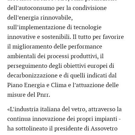
dell’autoconsumo per la condivisione
dell’energia rinnovabile,
sull’implementazione di tecnologie
innovative e sostenibili. Il tutto per favorire
il miglioramento delle performance
ambientali dei processi produttivi, il
perseguimento degli obiettivi europei di
decarbonizzazione e di quelli indicati dal
Piano Energia e Clima e l’attuazione delle
misure del Pnrr.
«L’industria italiana del vetro, attraverso la
continua innovazione dei propri impianti -
ha sottolineato il presidente di Assovetro