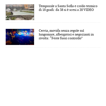
Temporale a Santa Sofia e crollo termico
di 18 gradi: da 38 si è scesi a 20 VIDEO
Cervia, movida senza regole sul
lungomare, albergatori e negozianti in
rivolta: “Feste fuori controllo”