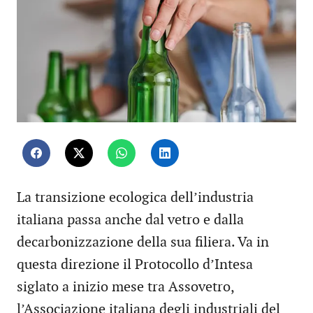
La transizione ecologica dell’industria
italiana passa anche dal vetro e dalla
decarbonizzazione della sua filiera. Va in
questa direzione il Protocollo d’Intesa
siglato a inizio mese tra Assovetro,
l’Associazione italiana degli industriali del