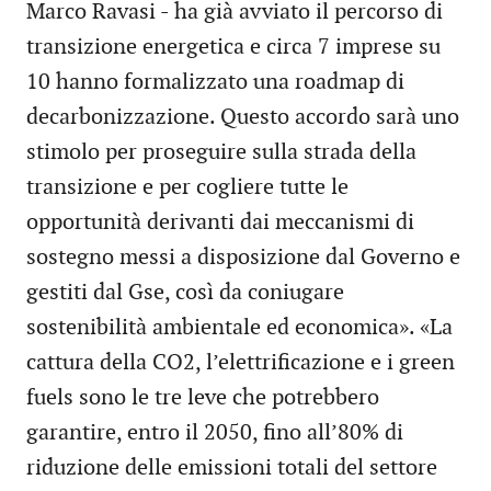
Marco Ravasi - ha già avviato il percorso di
transizione energetica e circa 7 imprese su
10 hanno formalizzato una roadmap di
decarbonizzazione. Questo accordo sarà uno
stimolo per proseguire sulla strada della
transizione e per cogliere tutte le
opportunità derivanti dai meccanismi di
sostegno messi a disposizione dal Governo e
gestiti dal Gse, così da coniugare
sostenibilità ambientale ed economica». «La
cattura della CO2, l’elettrificazione e i green
fuels sono le tre leve che potrebbero
garantire, entro il 2050, fino all’80% di
riduzione delle emissioni totali del settore