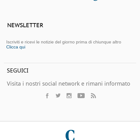
NEWSLETTER
Iscriviti e ricevi le notizie del giorno prima di chiunque altro
Clicca qui
SEGUICI
Visita i nostri social network e rimani informato