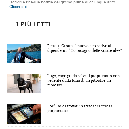
Iscriviti e ricevi le notizie del giorno prima di chiunque altro
Clicca qui
I PIÙ LETTI
Ferretti Group, il nuovo ceo scrive ai
dipendenti: “Ho bisogno delle vostre idee”
Lugo, cane guida salva il proprietario non
vedente dalla furia di un pitbull e un
molosso
Forlì, soldi trovati in strada: si cerca il
proprietario