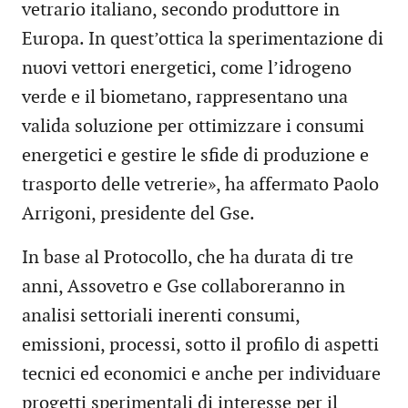
vetrario italiano, secondo produttore in
Europa. In quest’ottica la sperimentazione di
nuovi vettori energetici, come l’idrogeno
verde e il biometano, rappresentano una
valida soluzione per ottimizzare i consumi
energetici e gestire le sfide di produzione e
trasporto delle vetrerie», ha affermato Paolo
Arrigoni, presidente del Gse.
In base al Protocollo, che ha durata di tre
anni, Assovetro e Gse collaboreranno in
analisi settoriali inerenti consumi,
emissioni, processi, sotto il profilo di aspetti
tecnici ed economici e anche per individuare
progetti sperimentali di interesse per il