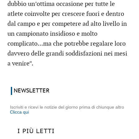
dubbio un’ottima occasione per tutte le
atlete coinvolte per crescere fuori e dentro
dal campo e per competere ad alto livello in
un campionato insidioso e molto
complicato...ma che potrebbe regalare loro
davvero delle grandi soddisfazioni nei mesi
a venire”.
NEWSLETTER
Iscriviti e ricevi le notizie del giorno prima di chiunque altro
Clicca qui
I PIÙ LETTI