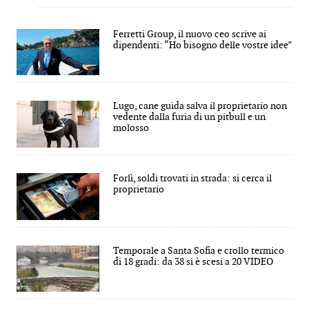
Ferretti Group, il nuovo ceo scrive ai
dipendenti: “Ho bisogno delle vostre idee”
Lugo, cane guida salva il proprietario non
vedente dalla furia di un pitbull e un
molosso
Forlì, soldi trovati in strada: si cerca il
proprietario
Temporale a Santa Sofia e crollo termico
di 18 gradi: da 38 si è scesi a 20 VIDEO