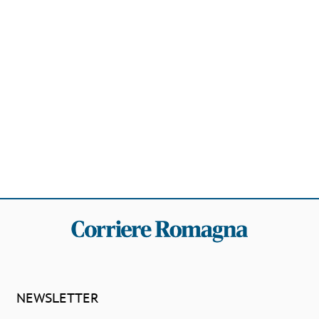
NEWSLETTER