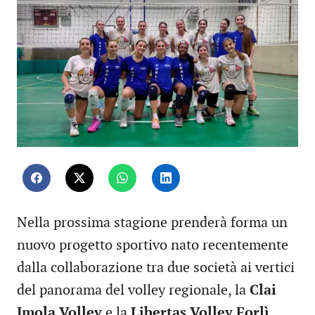
Nella prossima stagione prenderà forma un
nuovo progetto sportivo nato recentemente
dalla collaborazione tra due società ai vertici
del panorama del volley regionale, la
Clai
Imola Volley
e la
Libertas Volley Forlì.