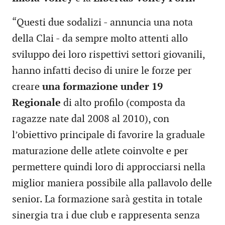
“Questi due sodalizi - annuncia una nota
della Clai - da sempre molto attenti allo
sviluppo dei loro rispettivi settori giovanili,
hanno infatti deciso di unire le forze per
creare
una formazione under 19
Regionale
di alto profilo (composta da
ragazze nate dal 2008 al 2010), con
l’obiettivo principale di favorire la graduale
maturazione delle atlete coinvolte e per
permettere quindi loro di approcciarsi nella
miglior maniera possibile alla pallavolo delle
senior. La formazione sarà gestita in totale
sinergia tra i due club e rappresenta senza