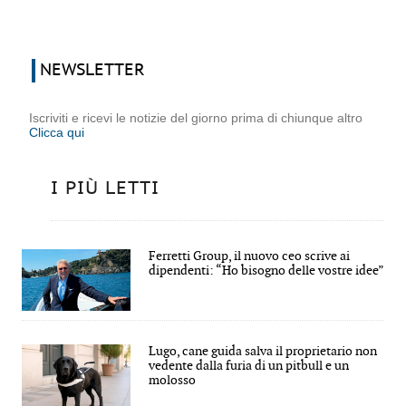
NEWSLETTER
Iscriviti e ricevi le notizie del giorno prima di chiunque altro
Clicca qui
I PIÙ LETTI
Ferretti Group, il nuovo ceo scrive ai
dipendenti: “Ho bisogno delle vostre idee”
Lugo, cane guida salva il proprietario non
vedente dalla furia di un pitbull e un
molosso