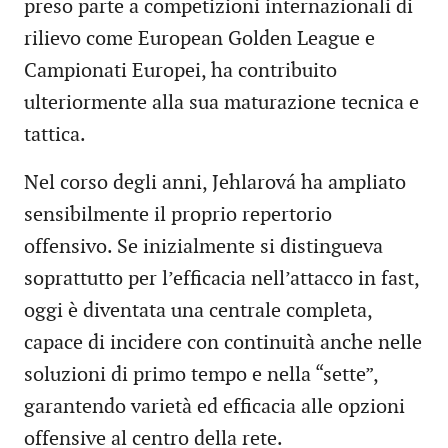
preso parte a competizioni internazionali di
rilievo come European Golden League e
Campionati Europei, ha contribuito
ulteriormente alla sua maturazione tecnica e
tattica.
Nel corso degli anni, Jehlarová ha ampliato
sensibilmente il proprio repertorio
offensivo. Se inizialmente si distingueva
soprattutto per l’efficacia nell’attacco in fast,
oggi è diventata una centrale completa,
capace di incidere con continuità anche nelle
soluzioni di primo tempo e nella “sette”,
garantendo varietà ed efficacia alle opzioni
offensive al centro della rete.