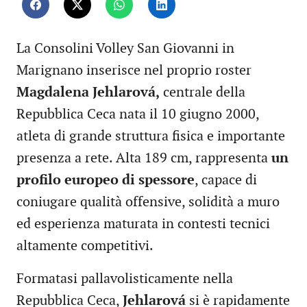
La Consolini Volley San Giovanni in
Marignano inserisce nel proprio roster
Magdalena Jehlarová,
centrale della
Repubblica Ceca nata il 10 giugno 2000,
atleta di grande struttura fisica e importante
presenza a rete. Alta 189 cm, rappresenta
un
profilo europeo di spessore
, capace di
coniugare qualità offensive, solidità a muro
ed esperienza maturata in contesti tecnici
altamente competitivi.
Formatasi pallavolisticamente nella
Repubblica Ceca,
Jehlarová
si è rapidamente