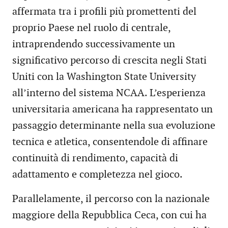
affermata tra i profili più promettenti del
proprio Paese nel ruolo di centrale,
intraprendendo successivamente un
significativo percorso di crescita negli Stati
Uniti con la Washington State University
all’interno del sistema NCAA. L’esperienza
universitaria americana ha rappresentato un
passaggio determinante nella sua evoluzione
tecnica e atletica, consentendole di affinare
continuità di rendimento, capacità di
adattamento e completezza nel gioco.
Parallelamente, il percorso con la nazionale
maggiore della Repubblica Ceca, con cui ha