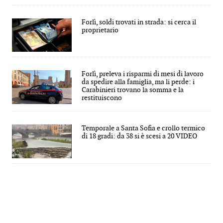
Forlì, soldi trovati in strada: si cerca il
proprietario
Forlì, preleva i risparmi di mesi di lavoro
da spedire alla famiglia, ma li perde: i
Carabinieri trovano la somma e la
restituiscono
Temporale a Santa Sofia e crollo termico
di 18 gradi: da 38 si è scesi a 20 VIDEO