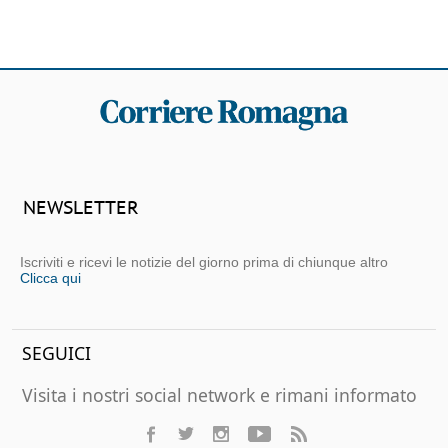
NEWSLETTER
Iscriviti e ricevi le notizie del giorno prima di chiunque altro
Clicca qui
SEGUICI
Visita i nostri social network e rimani informato