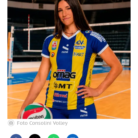
Foto Consolini Volley