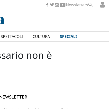
Newsletters
SPETTACOLI
CULTURA
SPECIALI
ssario non è
NEWSLETTER