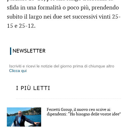
sfida in una formalità o poco più, prendendo
subito il largo nei due set successivi vinti 25-
15 e 25-12.
NEWSLETTER
Iscriviti e ricevi le notizie del giorno prima di chiunque altro
Clicca qui
I PIÙ LETTI
Ferretti Group, il nuovo ceo scrive ai
dipendenti: “Ho bisogno delle vostre idee”