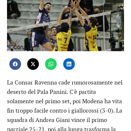
La Consar Ravenna cade rumorosamente nel
deserto del Pala Panini. C'è partita
solamente nel primo set, poi Modena ha vita
fin troppo facile contro i giallorossi (3-0). La
squadra di Andrea Giani vince il primo
parziale 25-21, poi alla lunga trasforma la