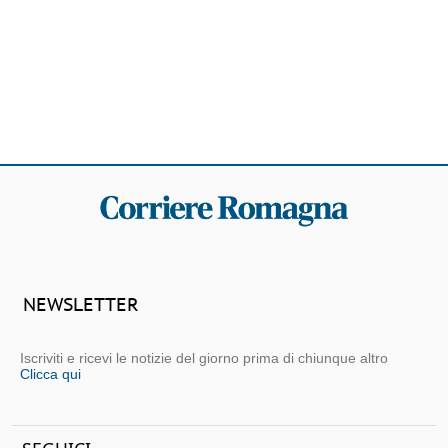
NEWSLETTER
Iscriviti e ricevi le notizie del giorno prima di chiunque altro
Clicca qui