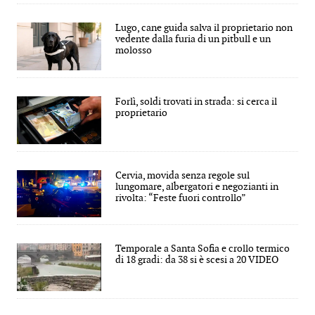
Lugo, cane guida salva il proprietario non
vedente dalla furia di un pitbull e un
molosso
Forlì, soldi trovati in strada: si cerca il
proprietario
Cervia, movida senza regole sul
lungomare, albergatori e negozianti in
rivolta: “Feste fuori controllo”
Temporale a Santa Sofia e crollo termico
di 18 gradi: da 38 si è scesi a 20 VIDEO