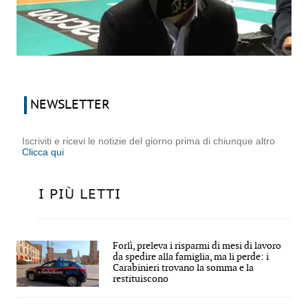
NEWSLETTER
Iscriviti e ricevi le notizie del giorno prima di chiunque altro
Clicca qui
I PIÙ LETTI
Forlì, preleva i risparmi di mesi di lavoro
da spedire alla famiglia, ma li perde: i
Carabinieri trovano la somma e la
restituiscono