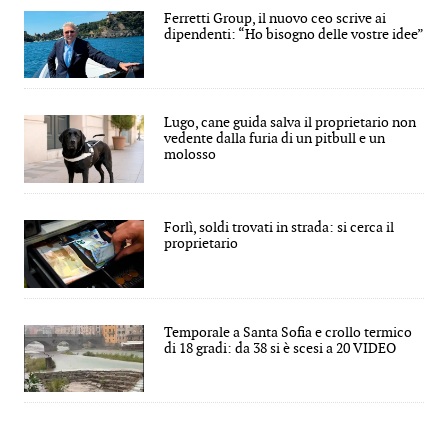
Ferretti Group, il nuovo ceo scrive ai
dipendenti: “Ho bisogno delle vostre idee”
Lugo, cane guida salva il proprietario non
vedente dalla furia di un pitbull e un
molosso
Forlì, soldi trovati in strada: si cerca il
proprietario
Temporale a Santa Sofia e crollo termico
di 18 gradi: da 38 si è scesi a 20 VIDEO