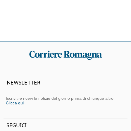
NEWSLETTER
Iscriviti e ricevi le notizie del giorno prima di chiunque altro
Clicca qui
SEGUICI