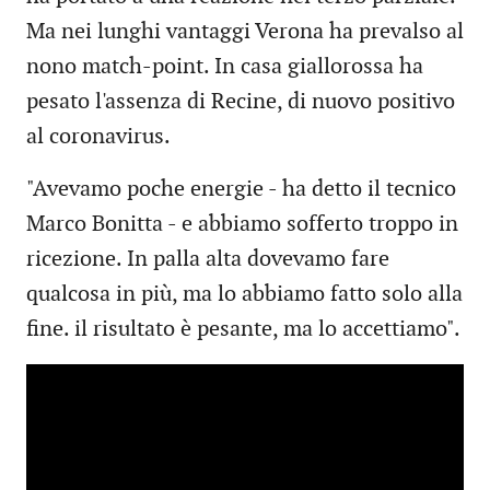
Ma nei lunghi vantaggi Verona ha prevalso al
nono match-point. In casa giallorossa ha
pesato l'assenza di Recine, di nuovo positivo
al coronavirus.
"Avevamo poche energie - ha detto il tecnico
Marco Bonitta - e abbiamo sofferto troppo in
ricezione. In palla alta dovevamo fare
qualcosa in più, ma lo abbiamo fatto solo alla
fine. il risultato è pesante, ma lo accettiamo".