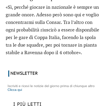
«Sì, perché giocare in nazionale è sempre un
grande onore. Adesso però sono qui e voglio
concentrarmi sulla Consar. Tra l’altro con
ogni probabilità riuscirò a essere disponibile
per le gare di Coppa Italia, facendo la spola
tra le due squadre, per poi tornare in pianta
stabile a Ravenna dopo il 4 ottobre».
NEWSLETTER
Iscriviti e ricevi le notizie del giorno prima di chiunque altro
Clicca qui
I PIÙ LETTI