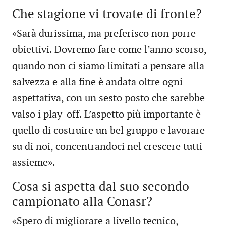
Che stagione vi trovate di fronte?
«Sarà durissima, ma preferisco non porre
obiettivi. Dovremo fare come l’anno scorso,
quando non ci siamo limitati a pensare alla
salvezza e alla fine è andata oltre ogni
aspettativa, con un sesto posto che sarebbe
valso i play-off. L’aspetto più importante è
quello di costruire un bel gruppo e lavorare
su di noi, concentrandoci nel crescere tutti
assieme».
Cosa si aspetta dal suo secondo
campionato alla Conasr?
«Spero di migliorare a livello tecnico,