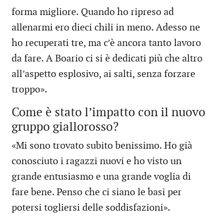
forma migliore. Quando ho ripreso ad
allenarmi ero dieci chili in meno. Adesso ne
ho recuperati tre, ma c’è ancora tanto lavoro
da fare. A Boario ci si è dedicati più che altro
all’aspetto esplosivo, ai salti, senza forzare
troppo».
Come è stato l’impatto con il nuovo
gruppo giallorosso?
«Mi sono trovato subito benissimo. Ho già
conosciuto i ragazzi nuovi e ho visto un
grande entusiasmo e una grande voglia di
fare bene. Penso che ci siano le basi per
potersi togliersi delle soddisfazioni».