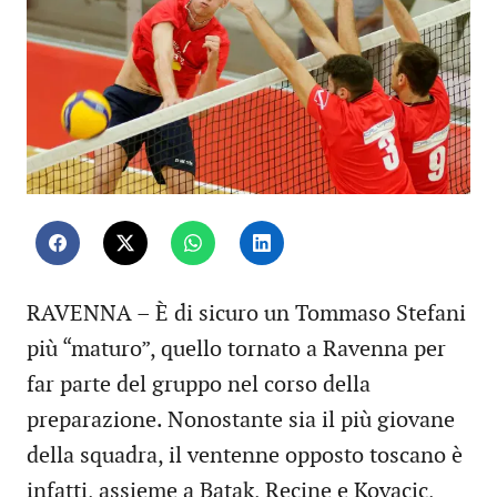
RAVENNA – È di sicuro un Tommaso Stefani
più “maturo”, quello tornato a Ravenna per
far parte del gruppo nel corso della
preparazione. Nonostante sia il più giovane
della squadra, il ventenne opposto toscano è
infatti, assieme a Batak, Recine e Kovacic,