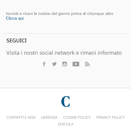
Iscriviti e ricevi le notizie del giorno prima di chiunque altro
Clicca qui
SEGUICI
Visita i nostri social network e rimani informato
CONTATTI E SEDI
GERENZA
COOKIE POLICY
PRIVACY POLICY
EDICOLA