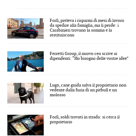
Forlì, preleva i risparmi di mesi di lavoro
da spedire alla famiglia, ma li perde: i
Carabinieri trovano la somma e la
restituiscono
Ferretti Group, il nuovo ceo scrive ai
dipendenti: “Ho bisogno delle vostre idee”
Lugo, cane guida salva il proprietario non
vedente dalla furia di un pitbull e un
molosso
Forlì, soldi trovati in strada: si cerca il
proprietario