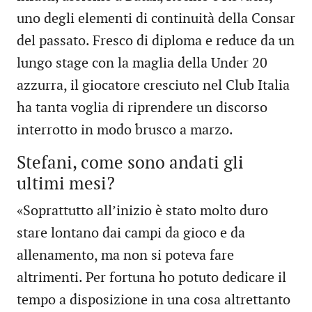
uno degli elementi di continuità della Consar
del passato. Fresco di diploma e reduce da un
lungo stage con la maglia della Under 20
azzurra, il giocatore cresciuto nel Club Italia
ha tanta voglia di riprendere un discorso
interrotto in modo brusco a marzo.
Stefani, come sono andati gli
ultimi mesi?
«Soprattutto all’inizio è stato molto duro
stare lontano dai campi da gioco e da
allenamento, ma non si poteva fare
altrimenti. Per fortuna ho potuto dedicare il
tempo a disposizione in una cosa altrettanto