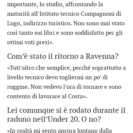
importante, lo studio, affrontando la
maturità all’Istituto tecnico Compagnoni di
Lugo, indirizzo turistico. Non sono mai stato
così tanto sui libri e sono soddisfatto per gli
ottimi voti presi».
Com’è stato il ritorno a Ravenna?
«Tutt’altro che semplice, perché soprattutto a
livello tecnico devo togliermi un po’ di
ruggine. Non vedevo l’ora di tornare e sono
contento di lavorare al Costa».
Lei comunque si è rodato durante il
raduno nell’Under 20. O no?
«In realtà mi sento ancora lontano dalla