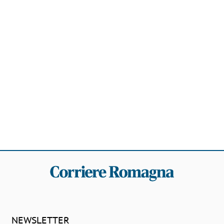
NEWSLETTER