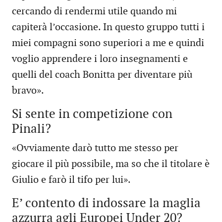
cercando di rendermi utile quando mi
capiterà l’occasione. In questo gruppo tutti i
miei compagni sono superiori a me e quindi
voglio apprendere i loro insegnamenti e
quelli del coach Bonitta per diventare più
bravo».
Si sente in competizione con
Pinali?
«Ovviamente darò tutto me stesso per
giocare il più possibile, ma so che il titolare è
Giulio e farò il tifo per lui».
E’ contento di indossare la maglia
azzurra agli Europei Under 20?