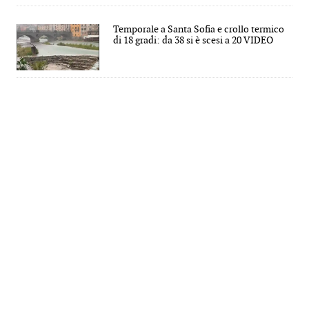
Temporale a Santa Sofia e crollo termico
di 18 gradi: da 38 si è scesi a 20 VIDEO