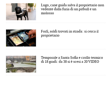
Lugo, cane guida salva il proprietario non
vedente dalla furia di un pitbull e un
molosso
Forlì, soldi trovati in strada: si cerca il
proprietario
Temporale a Santa Sofia e crollo termico
di 18 gradi: da 38 si è scesi a 20 VIDEO