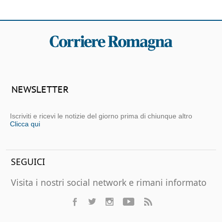
NEWSLETTER
Iscriviti e ricevi le notizie del giorno prima di chiunque altro
Clicca qui
SEGUICI
Visita i nostri social network e rimani informato