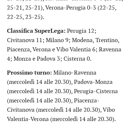
25-21, 25-21), Verona-Perugia 0-3 (22-25,
22-25, 23-25).
Classifica SuperLega:
Perugia 12;
Civitanova 11; Milano 9; Modena, Trentino,
Piacenza, Verona e Vibo Valentia 6; Ravenna
4; Monza e Padova 3; Cisterna 0.
Prossimo turno:
Milano-Ravenna
(mercoledì 14 alle 20.30), Padova-Monza
(mercoledì 14 alle 20.30), Perugia-Cisterna
(mercoledì 14 alle 20.30), Piacenza-
Civitanova (mercoledì 14 alle 20.30), Vibo
Valentia-Verona (mercoledì 14 alle 20.30).