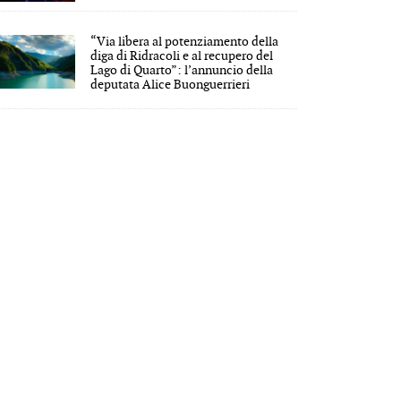
“Via libera al potenziamento della
diga di Ridracoli e al recupero del
Lago di Quarto”: l’annuncio della
deputata Alice Buonguerrieri