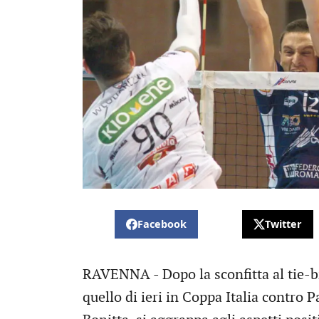
Facebook
Twitter
RAVENNA - Dopo la sconfitta al tie-br
quello di ieri in Coppa Italia contro 