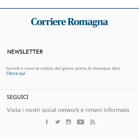
NEWSLETTER
Iscriviti e ricevi le notizie del giorno prima di chiunque altro
Clicca qui
SEGUICI
Visita i nostri social network e rimani informato