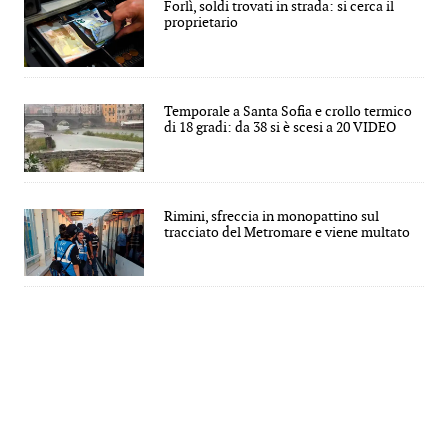
Forlì, soldi trovati in strada: si cerca il
proprietario
Temporale a Santa Sofia e crollo termico
di 18 gradi: da 38 si è scesi a 20 VIDEO
Rimini, sfreccia in monopattino sul
tracciato del Metromare e viene multato