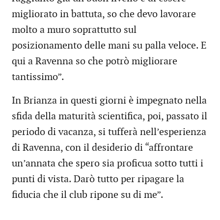
migliorato in battuta, so che devo lavorare
molto a muro soprattutto sul
posizionamento delle mani su palla veloce. E
qui a Ravenna so che potrò migliorare
tantissimo”.
In Brianza in questi giorni è impegnato nella
sfida della maturità scientifica, poi, passato il
periodo di vacanza, si tufferà nell’esperienza
di Ravenna, con il desiderio di “affrontare
un’annata che spero sia proficua sotto tutti i
punti di vista. Darò tutto per ripagare la
fiducia che il club ripone su di me”.