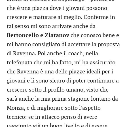
che è una piazza dove i giovani possono
crescere e maturare al meglio. Conferme in
tal senso mi sono arrivate anche da
Bertoncello e Zlatanov
che conosco bene e
mi hanno consigliato di accettare la proposta
di Ravenna. Poi anche il coach, nella
telefonata che mi ha fatto, mi ha assicurato
che Ravenna è una delle piazze ideali per i
giovani e lì sono sicuro di poter continuare a
crescere sotto il profilo umano, visto che
sarà anche la mia prima stagione lontano da
Monza, e di migliorare sotto l’aspetto
tecnico: se in attacco penso di avere
raggiunto già un buon livello e di essere