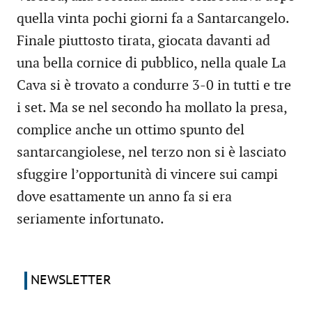
quella vinta pochi giorni fa a Santarcangelo.
Finale piuttosto tirata, giocata davanti ad
una bella cornice di pubblico, nella quale La
Cava si è trovato a condurre 3-0 in tutti e tre
i set. Ma se nel secondo ha mollato la presa,
complice anche un ottimo spunto del
santarcangiolese, nel terzo non si è lasciato
sfuggire l’opportunità di vincere sui campi
dove esattamente un anno fa si era
seriamente infortunato.
NEWSLETTER