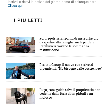
Iscriviti e ricevi le notizie del giorno prima di chiunque altro
Clicca qui
I PIÙ LETTI
Forlì, preleva i risparmi di mesi di lavoro
da spedire alla famiglia, ma li perde: i
Carabinieri trovano la somma e la
restituiscono
Ferretti Group, il nuovo ceo scrive ai
dipendenti: “Ho bisogno delle vostre idee”
Lugo, cane guida salva il proprietario non
vedente dalla furia di un pitbull e un
molosso