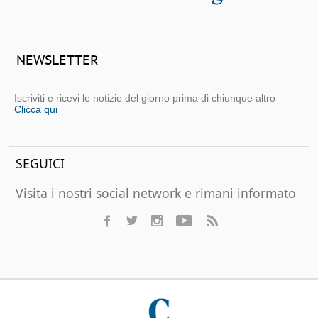
NEWSLETTER
Iscriviti e ricevi le notizie del giorno prima di chiunque altro
Clicca qui
SEGUICI
Visita i nostri social network e rimani informato