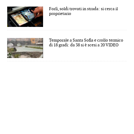
Forlì, soldi trovati in strada: si cerca il
proprietario
Temporale a Santa Sofia e crollo termico
di 18 gradi: da 38 si è scesi a 20 VIDEO