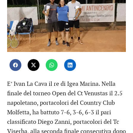
E’ Ivan La Cava il re di Igea Marina. Nella
finale del torneo Open del Ct Venustas il 2.5
napoletano, portacolori del Country Club
Molfetta, ha battuto 7-6, 3-6, 6-3 il pari
classificato Diego Zanni, portacolori del Tc
Viserba, alla seconda finale consecutiva dopo