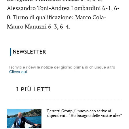
Alessandro Toni-Andrea Lombardini 6-1, 6-
0. Turno di qualificazione: Marco Cola-
Mauro Manuzzi 6-3, 6-4.
NEWSLETTER
Iscriviti e ricevi le notizie del giorno prima di chiunque altro
Clicca qui
I PIÙ LETTI
Ferretti Group, il nuovo ceo scrive ai
dipendenti: “Ho bisogno delle vostre idee”