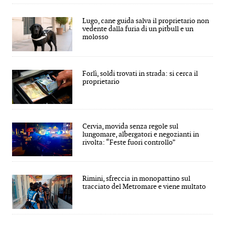
Lugo, cane guida salva il proprietario non
vedente dalla furia di un pitbull e un
molosso
Forlì, soldi trovati in strada: si cerca il
proprietario
Cervia, movida senza regole sul
lungomare, albergatori e negozianti in
rivolta: “Feste fuori controllo”
Rimini, sfreccia in monopattino sul
tracciato del Metromare e viene multato