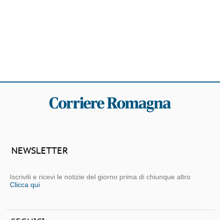
NEWSLETTER
Iscriviti e ricevi le notizie del giorno prima di chiunque altro
Clicca qui