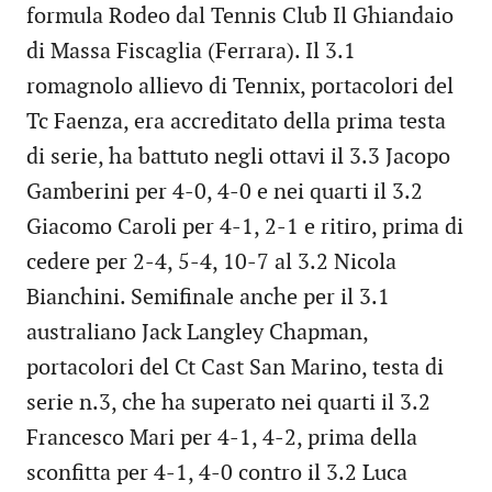
formula Rodeo dal Tennis Club Il Ghiandaio
di Massa Fiscaglia (Ferrara). Il 3.1
romagnolo allievo di Tennix, portacolori del
Tc Faenza, era accreditato della prima testa
di serie, ha battuto negli ottavi il 3.3 Jacopo
Gamberini per 4-0, 4-0 e nei quarti il 3.2
Giacomo Caroli per 4-1, 2-1 e ritiro, prima di
cedere per 2-4, 5-4, 10-7 al 3.2 Nicola
Bianchini. Semifinale anche per il 3.1
australiano Jack Langley Chapman,
portacolori del Ct Cast San Marino, testa di
serie n.3, che ha superato nei quarti il 3.2
Francesco Mari per 4-1, 4-2, prima della
sconfitta per 4-1, 4-0 contro il 3.2 Luca