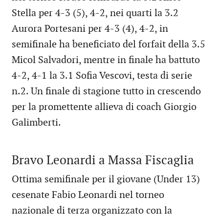
Stella per 4-3 (5), 4-2, nei quarti la 3.2
Aurora Portesani per 4-3 (4), 4-2, in
semifinale ha beneficiato del forfait della 3.5
Micol Salvadori, mentre in finale ha battuto
4-2, 4-1 la 3.1 Sofia Vescovi, testa di serie
n.2. Un finale di stagione tutto in crescendo
per la promettente allieva di coach Giorgio
Galimberti.
Bravo Leonardi a Massa Fiscaglia
Ottima semifinale per il giovane (Under 13)
cesenate Fabio Leonardi nel torneo
nazionale di terza organizzato con la