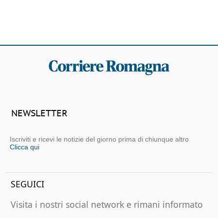
NEWSLETTER
Iscriviti e ricevi le notizie del giorno prima di chiunque altro
Clicca qui
SEGUICI
Visita i nostri social network e rimani informato