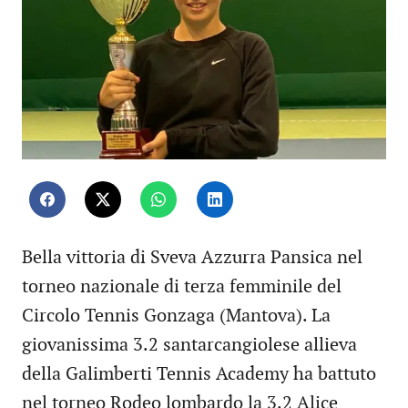
Bella vittoria di Sveva Azzurra Pansica nel
torneo nazionale di terza femminile del
Circolo Tennis Gonzaga (Mantova). La
giovanissima 3.2 santarcangiolese allieva
della Galimberti Tennis Academy ha battuto
nel torneo Rodeo lombardo la 3.2 Alice