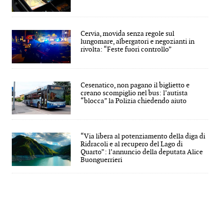
Cervia, movida senza regole sul
lungomare, albergatori e negozianti in
rivolta: “Feste fuori controllo”
Cesenatico, non pagano il biglietto e
creano scompiglio nel bus: l’autista
“blocca” la Polizia chiedendo aiuto
“Via libera al potenziamento della diga di
Ridracoli e al recupero del Lago di
Quarto”: l’annuncio della deputata Alice
Buonguerrieri