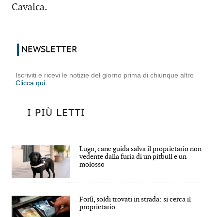
Cavalca.
NEWSLETTER
Iscriviti e ricevi le notizie del giorno prima di chiunque altro
Clicca qui
I PIÙ LETTI
Lugo, cane guida salva il proprietario non
vedente dalla furia di un pitbull e un
molosso
Forlì, soldi trovati in strada: si cerca il
proprietario