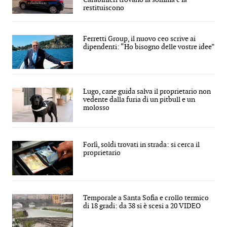
restituiscono
Ferretti Group, il nuovo ceo scrive ai
dipendenti: “Ho bisogno delle vostre idee”
Lugo, cane guida salva il proprietario non
vedente dalla furia di un pitbull e un
molosso
Forlì, soldi trovati in strada: si cerca il
proprietario
Temporale a Santa Sofia e crollo termico
di 18 gradi: da 38 si è scesi a 20 VIDEO