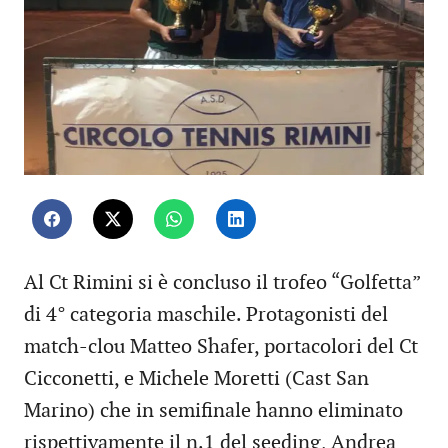
Al Ct Rimini si è concluso il trofeo “Golfetta”
di 4° categoria maschile. Protagonisti del
match-clou Matteo Shafer, portacolori del Ct
Cicconetti, e Michele Moretti (Cast San
Marino) che in semifinale hanno eliminato
rispettivamente il n.1 del seeding, Andrea