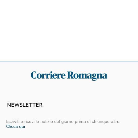
NEWSLETTER
Iscriviti e ricevi le notizie del giorno prima di chiunque altro
Clicca qui