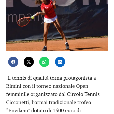
Il tennis di qualità torna protagonista a
Rimini con il torneo nazionale Open
femminile organizzato dal Circolo Tennis
Cicconetti, l’ormai tradizionale trofeo
“Envikem” dotato di 1500 euro di