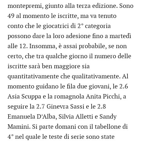
montepremi, giunto alla terza edizione. Sono
49 al momento le iscritte, ma va tenuto
conto che le giocatrici di 2° categoria
possono dare la loro adesione fino a martedì
alle 12. Insomma, è assai probabile, se non
certo, che tra qualche giorno il numero delle
iscritte sarà ben maggiore sia
quantitativamente che qualitativamente. Al
momento guidano le fila due giovani, le 2.6
Asia Scuppa e la romagnola Anita Picchi, a
seguire la 2.7 Ginevra Sassi e le 2.8
Emanuela D’Alba, Silvia Alletti e Sandy
Mamini. Si parte domani con il tabellone di
4° nel quale le teste di serie sono state