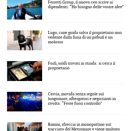
Ferretti Group, il nuovo ceo scrive ai
dipendenti: “Ho bisogno delle vostre idee”
Lugo, cane guida salva il proprietario non
vedente dalla furia di un pitbull e un
molosso
Forlì, soldi trovati in strada: si cerca il
proprietario
Cervia, movida senza regole sul
lungomare, albergatori e negozianti in
rivolta: “Feste fuori controllo”
Rimini, sfreccia in monopattino sul
tracciato del Metromare e viene multato