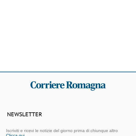
NEWSLETTER
Iscriviti e ricevi le notizie del giorno prima di chiunque altro
Clicca qui