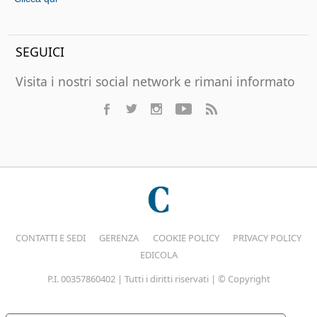
SEGUICI
Visita i nostri social network e rimani informato
CONTATTI E SEDI
GERENZA
COOKIE POLICY
PRIVACY POLICY
EDICOLA
P.I. 00357860402 | Tutti i diritti riservati | © Copyright