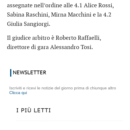
assegnate nell’ordine alle 4.1 Alice Rossi,
Sabina Raschini, Mirna Macchini e la 4.2
Giulia Sangiorgi.
Il giudice arbitro è Roberto Raffaelli,
direttore di gara Alessandro Tosi.
NEWSLETTER
Iscriviti e ricevi le notizie del giorno prima di chiunque altro
Clicca qui
I PIÙ LETTI