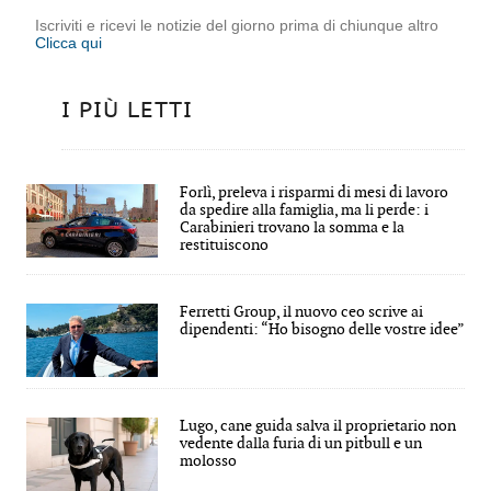
Iscriviti e ricevi le notizie del giorno prima di chiunque altro
Clicca qui
I PIÙ LETTI
Forlì, preleva i risparmi di mesi di lavoro
da spedire alla famiglia, ma li perde: i
Carabinieri trovano la somma e la
restituiscono
Ferretti Group, il nuovo ceo scrive ai
dipendenti: “Ho bisogno delle vostre idee”
Lugo, cane guida salva il proprietario non
vedente dalla furia di un pitbull e un
molosso