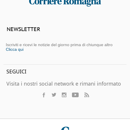
NEWSLETTER
Iscriviti e ricevi le notizie del giorno prima di chiunque altro
Clicca qui
SEGUICI
Visita i nostri social network e rimani informato