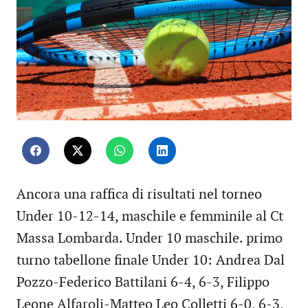
Ancora una raffica di risultati nel torneo
Under 10-12-14, maschile e femminile al Ct
Massa Lombarda. Under 10 maschile. primo
turno tabellone finale Under 10: Andrea Dal
Pozzo-Federico Battilani 6-4, 6-3, Filippo
Leone Alfaroli-Matteo Leo Colletti 6-0, 6-3,