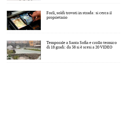
Forlì, soldi trovati in strada: si cerca il
proprietario
Temporale a Santa Sofia e crollo termico
di 18 gradi: da 38 si è scesi a 20 VIDEO