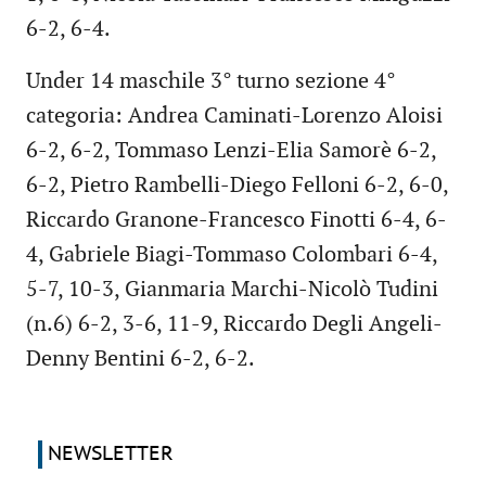
6-2, 6-4.
Under 14 maschile 3° turno sezione 4°
categoria: Andrea Caminati-Lorenzo Aloisi
6-2, 6-2, Tommaso Lenzi-Elia Samorè 6-2,
6-2, Pietro Rambelli-Diego Felloni 6-2, 6-0,
Riccardo Granone-Francesco Finotti 6-4, 6-
4, Gabriele Biagi-Tommaso Colombari 6-4,
5-7, 10-3, Gianmaria Marchi-Nicolò Tudini
(n.6) 6-2, 3-6, 11-9, Riccardo Degli Angeli-
Denny Bentini 6-2, 6-2.
NEWSLETTER