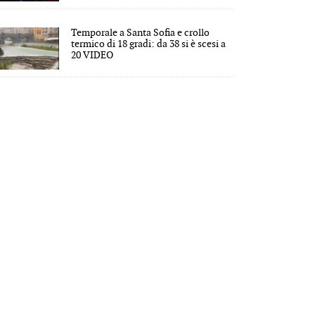
Temporale a Santa Sofia e crollo
termico di 18 gradi: da 38 si è scesi a
20 VIDEO