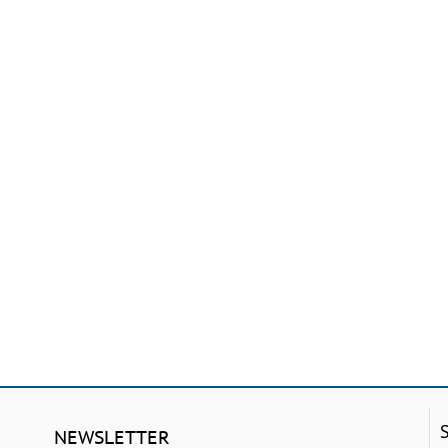
NEWSLETTER