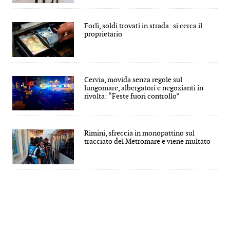
Forlì, soldi trovati in strada: si cerca il
proprietario
Cervia, movida senza regole sul
lungomare, albergatori e negozianti in
rivolta: “Feste fuori controllo”
Rimini, sfreccia in monopattino sul
tracciato del Metromare e viene multato