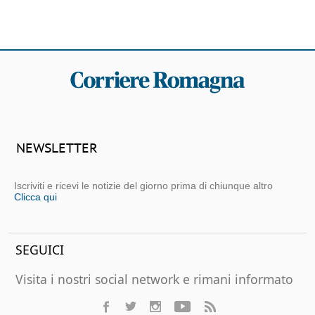
NEWSLETTER
Iscriviti e ricevi le notizie del giorno prima di chiunque altro
Clicca qui
SEGUICI
Visita i nostri social network e rimani informato