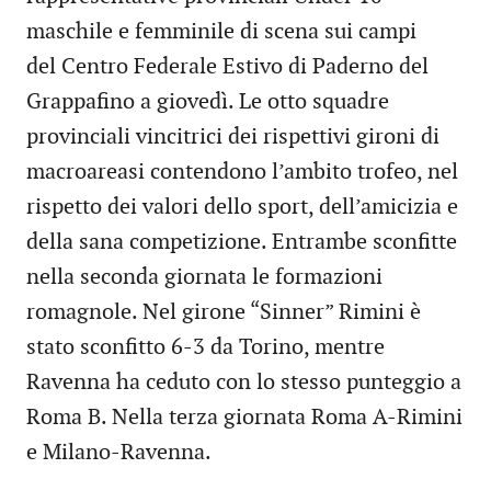
maschile e femminile di scena sui campi
del Centro Federale Estivo di Paderno del
Grappafino a giovedì. Le otto squadre
provinciali vincitrici dei rispettivi gironi di
macroareasi contendono l’ambito trofeo, nel
rispetto dei valori dello sport, dell’amicizia e
della sana competizione. Entrambe sconfitte
nella seconda giornata le formazioni
romagnole. Nel girone “Sinner” Rimini è
stato sconfitto 6-3 da Torino, mentre
Ravenna ha ceduto con lo stesso punteggio a
Roma B. Nella terza giornata Roma A-Rimini
e Milano-Ravenna.