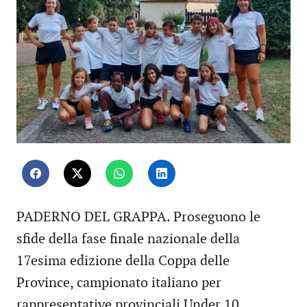
PADERNO DEL GRAPPA. Proseguono le
sfide della fase finale nazionale della
17esima edizione della Coppa delle
Province, campionato italiano per
rappresentative provinciali Under 10