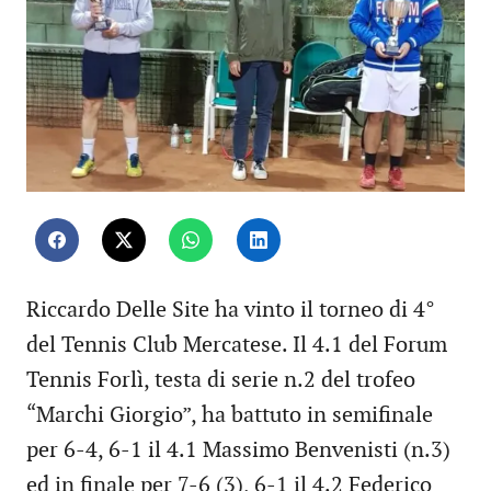
Riccardo Delle Site ha vinto il torneo di 4°
del Tennis Club Mercatese. Il 4.1 del Forum
Tennis Forlì, testa di serie n.2 del trofeo
“Marchi Giorgio”, ha battuto in semifinale
per 6-4, 6-1 il 4.1 Massimo Benvenisti (n.3)
ed in finale per 7-6 (3), 6-1 il 4.2 Federico