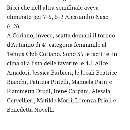
Ricci che nell’altra semifinale aveva
eliminato per 7-5, 6-2 Alessandro Naso
(4.3).
A Coriano, invece, scatta domani il torneo
d’Autunno di 4° categoria femminile al
Tennis Club Coriano. Sono 35 le iscritte, in
cima alla lista delle favorite le 4.1 Alice
Amadori, Jessica Barbieri, le locali Beatrice
Bianchi, Patrizia Pritelli, Manuela Parri e
Fiammetta Drudi, Irene Carpani, Alessia
Cervellieri, Matilde Morri, Lorenza Prioli e
Benedetta Novelli.