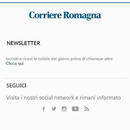
NEWSLETTER
Iscriviti e ricevi le notizie del giorno prima di chiunque altro
Clicca qui
SEGUICI
Visita i nostri social network e rimani informato