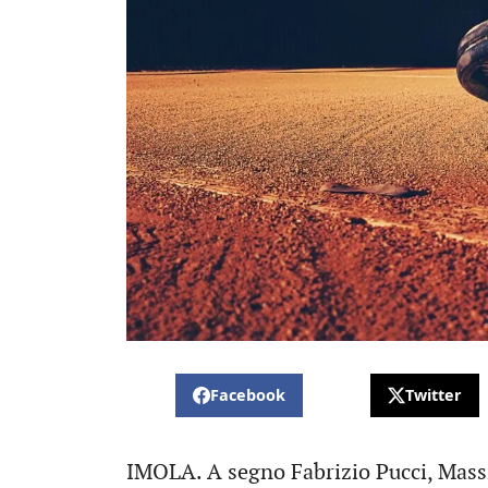
Facebook
Twitter
IMOLA. A segno Fabrizio Pucci, Massi