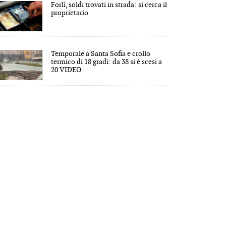
Forlì, soldi trovati in strada: si cerca il
proprietario
Temporale a Santa Sofia e crollo
termico di 18 gradi: da 38 si è scesi a
20 VIDEO