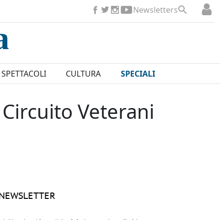
Newsletters
SPETTACOLI
CULTURA
SPECIALI
 Circuito Veterani
NEWSLETTER