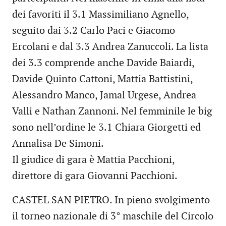
dei favoriti il 3.1 Massimiliano Agnello,
seguito dai 3.2 Carlo Paci e Giacomo
Ercolani e dal 3.3 Andrea Zanuccoli. La lista
dei 3.3 comprende anche Davide Baiardi,
Davide Quinto Cattoni, Mattia Battistini,
Alessandro Manco, Jamal Urgese, Andrea
Valli e Nathan Zannoni. Nel femminile le big
sono nell’ordine le 3.1 Chiara Giorgetti ed
Annalisa De Simoni.
Il giudice di gara è Mattia Pacchioni,
direttore di gara Giovanni Pacchioni.
CASTEL SAN PIETRO. In pieno svolgimento
il torneo nazionale di 3° maschile del Circolo