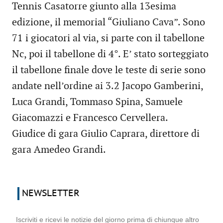
Tennis Casatorre giunto alla 13esima
edizione, il memorial “Giuliano Cava”. Sono
71 i giocatori al via, si parte con il tabellone
Nc, poi il tabellone di 4°. E’ stato sorteggiato
il tabellone finale dove le teste di serie sono
andate nell’ordine ai 3.2 Jacopo Gamberini,
Luca Grandi, Tommaso Spina, Samuele
Giacomazzi e Francesco Cervellera.
Giudice di gara Giulio Caprara, direttore di
gara Amedeo Grandi.
NEWSLETTER
Iscriviti e ricevi le notizie del giorno prima di chiunque altro