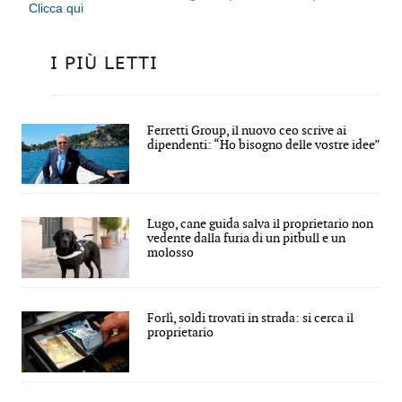
Clicca qui
I PIÙ LETTI
Ferretti Group, il nuovo ceo scrive ai
dipendenti: “Ho bisogno delle vostre idee”
Lugo, cane guida salva il proprietario non
vedente dalla furia di un pitbull e un
molosso
Forlì, soldi trovati in strada: si cerca il
proprietario