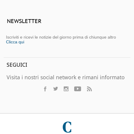
NEWSLETTER
Iscriviti e ricevi le notizie del giorno prima di chiunque altro
Clicca qui
SEGUICI
Visita i nostri social network e rimani informato