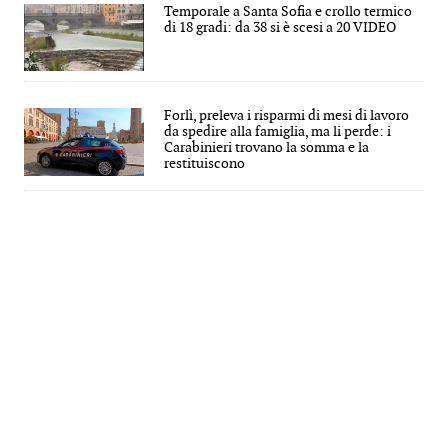
Temporale a Santa Sofia e crollo termico
di 18 gradi: da 38 si è scesi a 20 VIDEO
Forlì, preleva i risparmi di mesi di lavoro
da spedire alla famiglia, ma li perde: i
Carabinieri trovano la somma e la
restituiscono