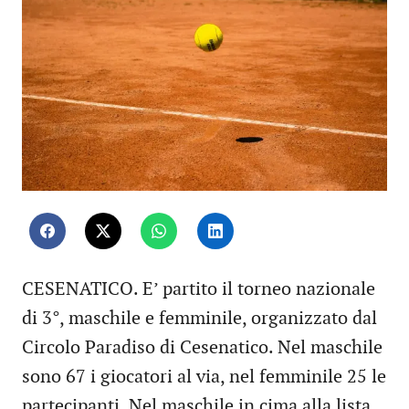
CESENATICO. E’ partito il torneo nazionale
di 3°, maschile e femminile, organizzato dal
Circolo Paradiso di Cesenatico. Nel maschile
sono 67 i giocatori al via, nel femminile 25 le
partecipanti. Nel maschile in cima alla lista