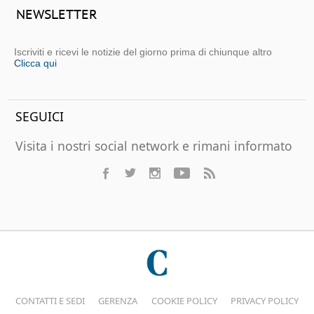
NEWSLETTER
Iscriviti e ricevi le notizie del giorno prima di chiunque altro
Clicca qui
SEGUICI
Visita i nostri social network e rimani informato
CONTATTI E SEDI
GERENZA
COOKIE POLICY
PRIVACY POLICY