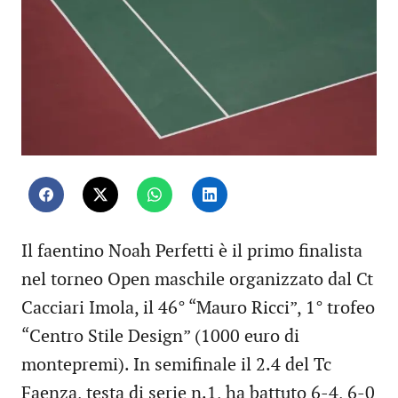
Il faentino Noah Perfetti è il primo finalista
nel torneo Open maschile organizzato dal Ct
Cacciari Imola, il 46° “Mauro Ricci”, 1° trofeo
“Centro Stile Design” (1000 euro di
montepremi). In semifinale il 2.4 del Tc
Faenza, testa di serie n.1, ha battuto 6-4, 6-0