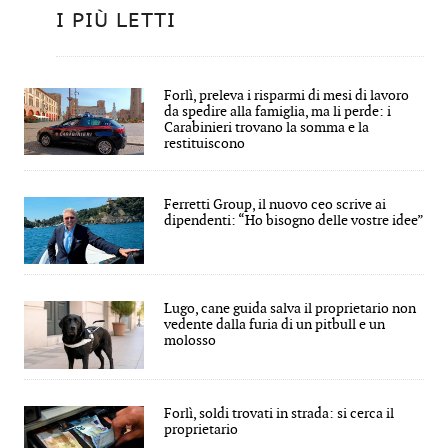
I PIÙ LETTI
Forlì, preleva i risparmi di mesi di lavoro
da spedire alla famiglia, ma li perde: i
Carabinieri trovano la somma e la
restituiscono
Ferretti Group, il nuovo ceo scrive ai
dipendenti: “Ho bisogno delle vostre idee”
Lugo, cane guida salva il proprietario non
vedente dalla furia di un pitbull e un
molosso
Forlì, soldi trovati in strada: si cerca il
proprietario