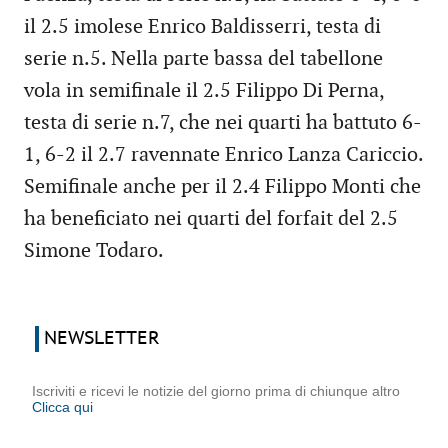
il 2.5 imolese Enrico Baldisserri, testa di
serie n.5. Nella parte bassa del tabellone
vola in semifinale il 2.5 Filippo Di Perna,
testa di serie n.7, che nei quarti ha battuto 6-
1, 6-2 il 2.7 ravennate Enrico Lanza Cariccio.
Semifinale anche per il 2.4 Filippo Monti che
ha beneficiato nei quarti del forfait del 2.5
Simone Todaro.
NEWSLETTER
Iscriviti e ricevi le notizie del giorno prima di chiunque altro
Clicca qui