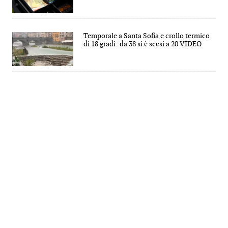
Temporale a Santa Sofia e crollo termico
di 18 gradi: da 38 si è scesi a 20 VIDEO