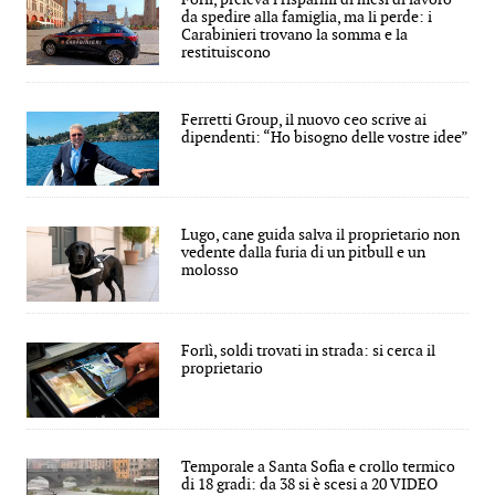
da spedire alla famiglia, ma li perde: i
Carabinieri trovano la somma e la
restituiscono
Ferretti Group, il nuovo ceo scrive ai
dipendenti: “Ho bisogno delle vostre idee”
Lugo, cane guida salva il proprietario non
vedente dalla furia di un pitbull e un
molosso
Forlì, soldi trovati in strada: si cerca il
proprietario
Temporale a Santa Sofia e crollo termico
di 18 gradi: da 38 si è scesi a 20 VIDEO