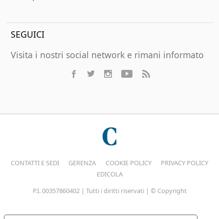
SEGUICI
Visita i nostri social network e rimani informato
CONTATTI E SEDI
GERENZA
COOKIE POLICY
PRIVACY POLICY
EDICOLA
P.I. 00357860402 | Tutti i diritti riservati | © Copyright