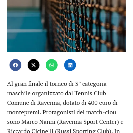
Al gran finale il torneo di 3° categoria
maschile organizzato dal Tennis Club
Comune di Ravenna, dotato di 400 euro di
montepremi. Protagonisti del match-clou
sono Marco Nanni (Ravenna Sport Center) e
Riccardo Cicinelli (Russi Sporting Club). In