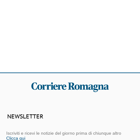
NEWSLETTER
Iscriviti e ricevi le notizie del giorno prima di chiunque altro
Clicca qui