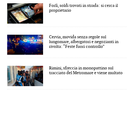
Forlì, soldi trovati in strada: si cerca il
proprietario
Cervia, movida senza regole sul
lungomare, albergatori e negozianti in
rivolta: “Feste fuori controllo”
Rimini, sfreccia in monopattino sul
tracciato del Metromare e viene multato