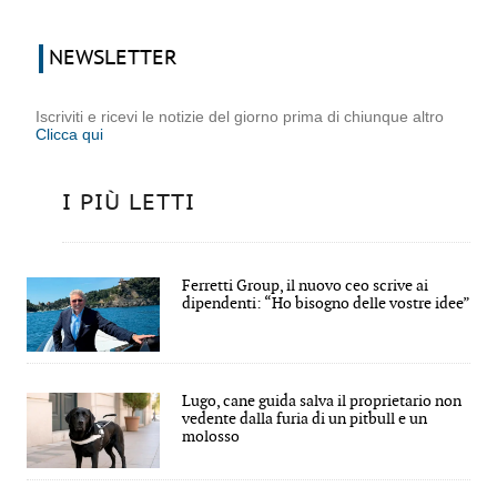
NEWSLETTER
Iscriviti e ricevi le notizie del giorno prima di chiunque altro
Clicca qui
I PIÙ LETTI
Ferretti Group, il nuovo ceo scrive ai
dipendenti: “Ho bisogno delle vostre idee”
Lugo, cane guida salva il proprietario non
vedente dalla furia di un pitbull e un
molosso