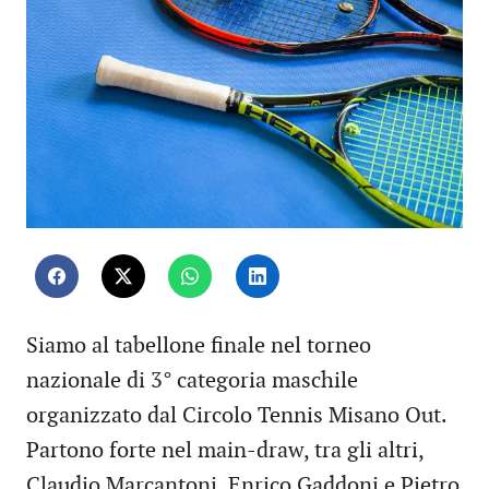
Siamo al tabellone finale nel torneo
nazionale di 3° categoria maschile
organizzato dal Circolo Tennis Misano Out.
Partono forte nel main-draw, tra gli altri,
Claudio Marcantoni, Enrico Gaddoni e Pietro