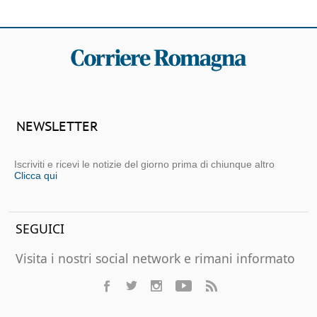
NEWSLETTER
Iscriviti e ricevi le notizie del giorno prima di chiunque altro
Clicca qui
SEGUICI
Visita i nostri social network e rimani informato