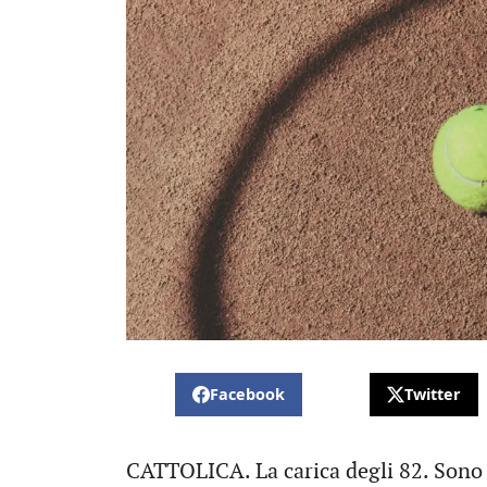
Facebook
Twitter
CATTOLICA. La carica degli 82. Sono i 