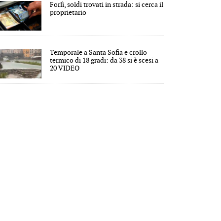
Forlì, soldi trovati in strada: si cerca il
proprietario
Temporale a Santa Sofia e crollo
termico di 18 gradi: da 38 si è scesi a
20 VIDEO