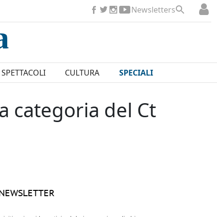
Newsletters
SPETTACOLI
CULTURA
SPECIALI
ta categoria del Ct
NEWSLETTER