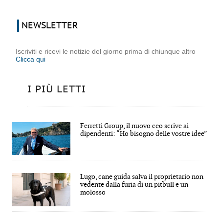
NEWSLETTER
Iscriviti e ricevi le notizie del giorno prima di chiunque altro
Clicca qui
I PIÙ LETTI
Ferretti Group, il nuovo ceo scrive ai
dipendenti: “Ho bisogno delle vostre idee”
Lugo, cane guida salva il proprietario non
vedente dalla furia di un pitbull e un
molosso