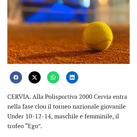
CERVIA. Alla Polisportiva 2000 Cervia entra
nella fase clou il torneo nazionale giovanile
Under 10-12-14, maschile e femminile, il
trofeo “Ego”.