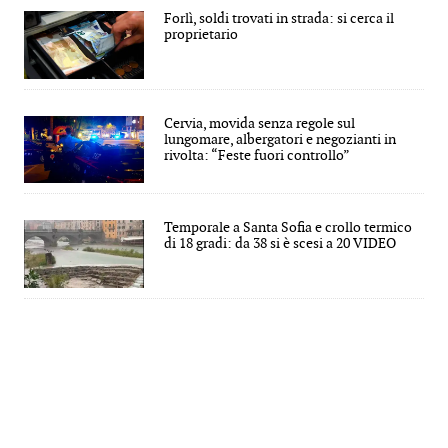
Forlì, soldi trovati in strada: si cerca il
proprietario
Cervia, movida senza regole sul
lungomare, albergatori e negozianti in
rivolta: “Feste fuori controllo”
Temporale a Santa Sofia e crollo termico
di 18 gradi: da 38 si è scesi a 20 VIDEO