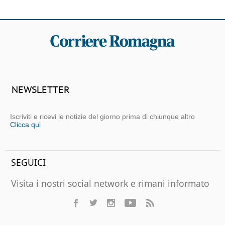
NEWSLETTER
Iscriviti e ricevi le notizie del giorno prima di chiunque altro
Clicca qui
SEGUICI
Visita i nostri social network e rimani informato