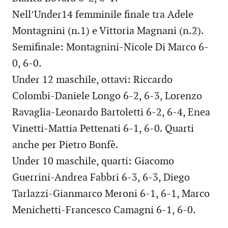
Nell’Under14 femminile finale tra Adele
Montagnini (n.1) e Vittoria Magnani (n.2).
Semifinale: Montagnini-Nicole Di Marco 6-
0, 6-0.
Under 12 maschile, ottavi: Riccardo
Colombi-Daniele Longo 6-2, 6-3, Lorenzo
Ravaglia-Leonardo Bartoletti 6-2, 6-4, Enea
Vinetti-Mattia Pettenati 6-1, 6-0. Quarti
anche per Pietro Bonfè.
Under 10 maschile, quarti: Giacomo
Guerrini-Andrea Fabbri 6-3, 6-3, Diego
Tarlazzi-Gianmarco Meroni 6-1, 6-1, Marco
Menichetti-Francesco Camagni 6-1, 6-0.