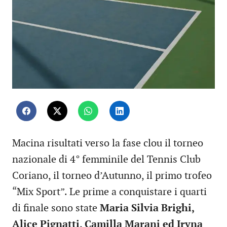
Macina risultati verso la fase clou il torneo
nazionale di 4° femminile del Tennis Club
Coriano, il torneo d’Autunno, il primo trofeo
“Mix Sport”. Le prime a conquistare i quarti
di finale sono state
Maria Silvia Brighi,
Alice Pignatti, Camilla Marani ed Iryna