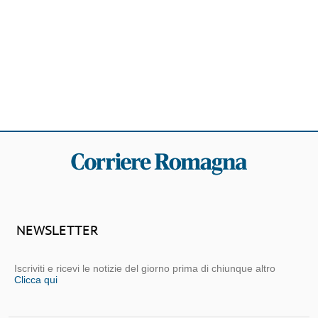
NEWSLETTER
Iscriviti e ricevi le notizie del giorno prima di chiunque altro
Clicca qui