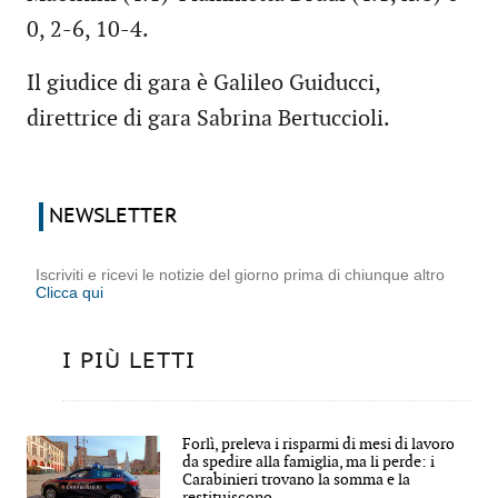
0, 2-6, 10-4.
Il giudice di gara è Galileo Guiducci,
direttrice di gara Sabrina Bertuccioli.
NEWSLETTER
Iscriviti e ricevi le notizie del giorno prima di chiunque altro
Clicca qui
I PIÙ LETTI
Forlì, preleva i risparmi di mesi di lavoro
da spedire alla famiglia, ma li perde: i
Carabinieri trovano la somma e la
restituiscono