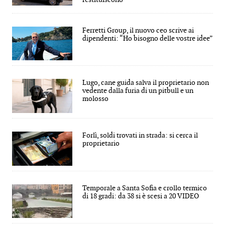
Ferretti Group, il nuovo ceo scrive ai
dipendenti: “Ho bisogno delle vostre idee”
Lugo, cane guida salva il proprietario non
vedente dalla furia di un pitbull e un
molosso
Forlì, soldi trovati in strada: si cerca il
proprietario
Temporale a Santa Sofia e crollo termico
di 18 gradi: da 38 si è scesi a 20 VIDEO