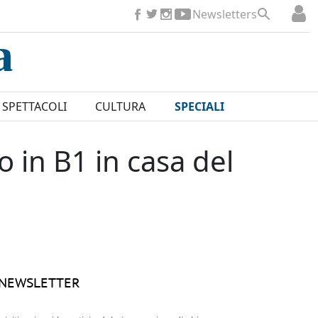
Newsletters
SPETTACOLI
CULTURA
SPECIALI
to in B1 in casa del
NEWSLETTER