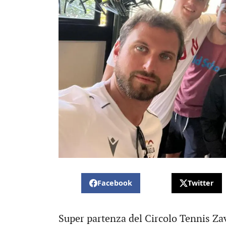
Facebook
Twitter
Super partenza del Circolo Tennis Za