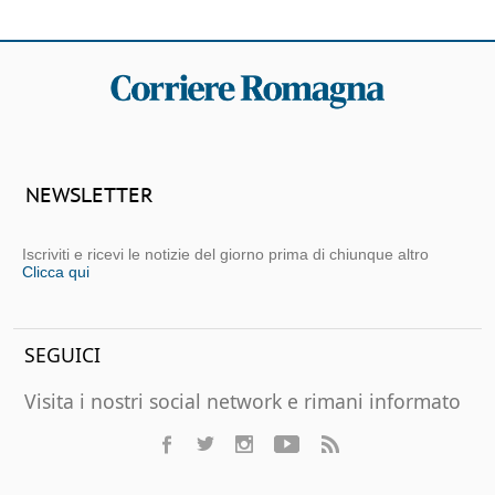
NEWSLETTER
Iscriviti e ricevi le notizie del giorno prima di chiunque altro
Clicca qui
SEGUICI
Visita i nostri social network e rimani informato