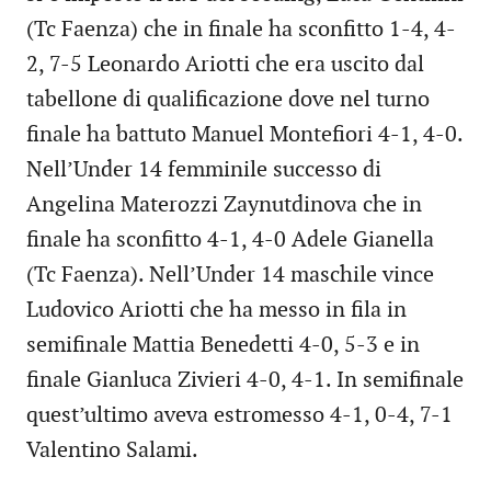
(Tc Faenza) che in finale ha sconfitto 1-4, 4-
2, 7-5 Leonardo Ariotti che era uscito dal
tabellone di qualificazione dove nel turno
finale ha battuto Manuel Montefiori 4-1, 4-0.
Nell’Under 14 femminile successo di
Angelina Materozzi Zaynutdinova che in
finale ha sconfitto 4-1, 4-0 Adele Gianella
(Tc Faenza). Nell’Under 14 maschile vince
Ludovico Ariotti che ha messo in fila in
semifinale Mattia Benedetti 4-0, 5-3 e in
finale Gianluca Zivieri 4-0, 4-1. In semifinale
quest’ultimo aveva estromesso 4-1, 0-4, 7-1
Valentino Salami.