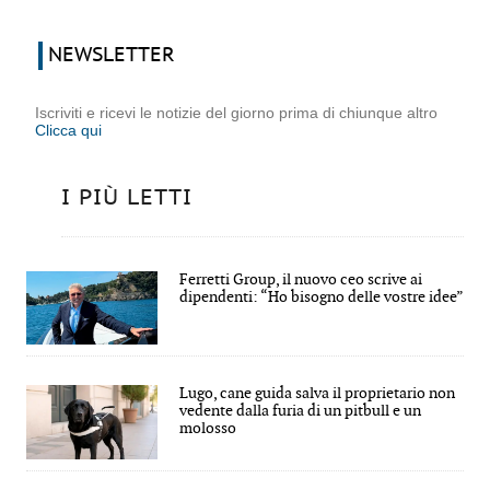
NEWSLETTER
Iscriviti e ricevi le notizie del giorno prima di chiunque altro
Clicca qui
I PIÙ LETTI
Ferretti Group, il nuovo ceo scrive ai
dipendenti: “Ho bisogno delle vostre idee”
Lugo, cane guida salva il proprietario non
vedente dalla furia di un pitbull e un
molosso