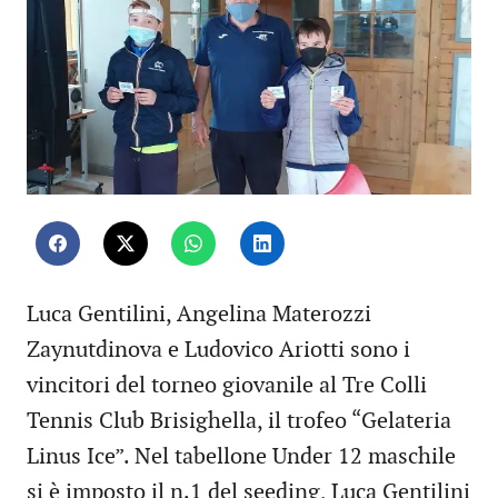
Luca Gentilini, Angelina Materozzi
Zaynutdinova e Ludovico Ariotti sono i
vincitori del torneo giovanile al Tre Colli
Tennis Club Brisighella, il trofeo “Gelateria
Linus Ice”. Nel tabellone Under 12 maschile
si è imposto il n.1 del seeding, Luca Gentilini