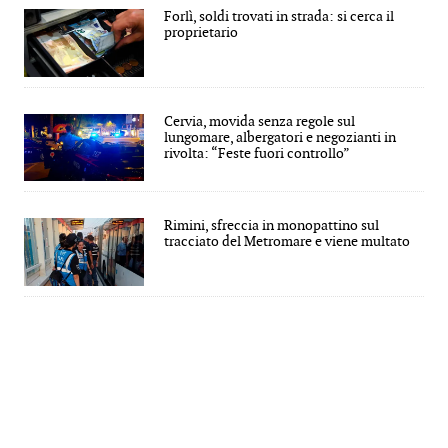
Forlì, soldi trovati in strada: si cerca il
proprietario
Cervia, movida senza regole sul
lungomare, albergatori e negozianti in
rivolta: “Feste fuori controllo”
Rimini, sfreccia in monopattino sul
tracciato del Metromare e viene multato