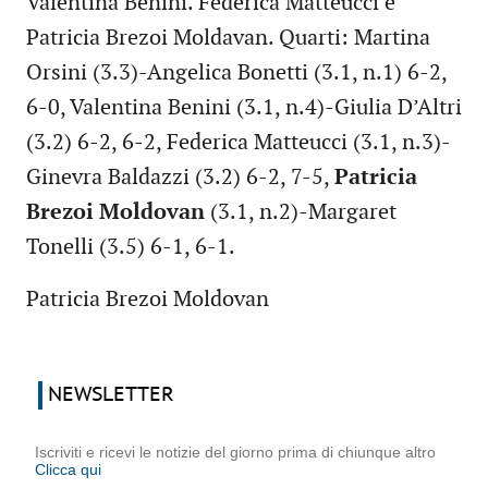
Valentina Benini. Federica Matteucci e
Patricia Brezoi Moldavan. Quarti: Martina
Orsini (3.3)-Angelica Bonetti (3.1, n.1) 6-2,
6-0, Valentina Benini (3.1, n.4)-Giulia D’Altri
(3.2) 6-2, 6-2, Federica Matteucci (3.1, n.3)-
Ginevra Baldazzi (3.2) 6-2, 7-5,
Patricia
Brezoi Moldovan
(3.1, n.2)-Margaret
Tonelli (3.5) 6-1, 6-1.
Patricia Brezoi Moldovan
NEWSLETTER
Iscriviti e ricevi le notizie del giorno prima di chiunque altro
Clicca qui