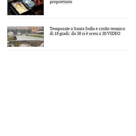
proprietario
Temporale a Santa Sofia e crollo termico
di 18 gradi: da 38 si è scesi a 20 VIDEO