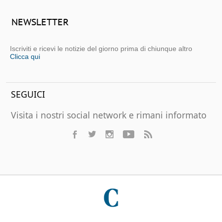
NEWSLETTER
Iscriviti e ricevi le notizie del giorno prima di chiunque altro
Clicca qui
SEGUICI
Visita i nostri social network e rimani informato