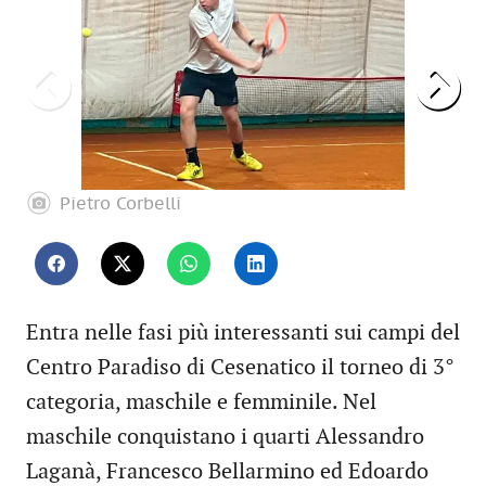
Pietro Corbelli
Entra nelle fasi più interessanti sui campi del
Centro Paradiso di Cesenatico il torneo di 3°
categoria, maschile e femminile. Nel
maschile conquistano i quarti Alessandro
Laganà, Francesco Bellarmino ed Edoardo