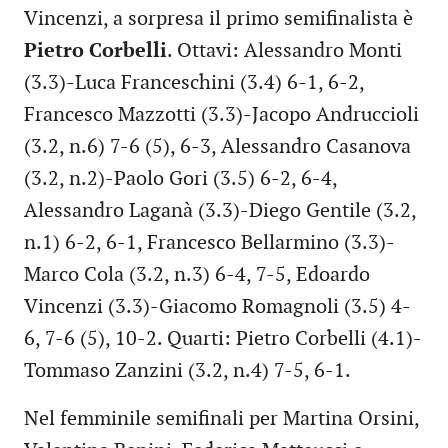
Vincenzi, a sorpresa il primo semifinalista è
Pietro Corbelli
. Ottavi: Alessandro Monti
(3.3)-Luca Franceschini (3.4) 6-1, 6-2,
Francesco Mazzotti (3.3)-Jacopo Andruccioli
(3.2, n.6) 7-6 (5), 6-3, Alessandro Casanova
(3.2, n.2)-Paolo Gori (3.5) 6-2, 6-4,
Alessandro Laganà (3.3)-Diego Gentile (3.2,
n.1) 6-2, 6-1, Francesco Bellarmino (3.3)-
Marco Cola (3.2, n.3) 6-4, 7-5, Edoardo
Vincenzi (3.3)-Giacomo Romagnoli (3.5) 4-
6, 7-6 (5), 10-2. Quarti: Pietro Corbelli (4.1)-
Tommaso Zanzini (3.2, n.4) 7-5, 6-1.
Nel femminile semifinali per Martina Orsini,