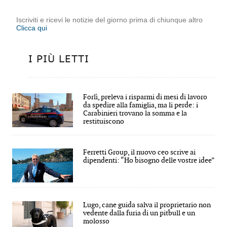
Iscriviti e ricevi le notizie del giorno prima di chiunque altro
Clicca qui
I PIÙ LETTI
Forlì, preleva i risparmi di mesi di lavoro
da spedire alla famiglia, ma li perde: i
Carabinieri trovano la somma e la
restituiscono
Ferretti Group, il nuovo ceo scrive ai
dipendenti: “Ho bisogno delle vostre idee”
Lugo, cane guida salva il proprietario non
vedente dalla furia di un pitbull e un
molosso