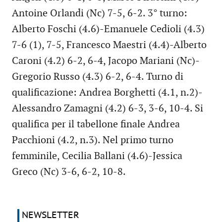
Antoine Orlandi (Nc) 7-5, 6-2. 3° turno:
Alberto Foschi (4.6)-Emanuele Cedioli (4.3)
7-6 (1), 7-5, Francesco Maestri (4.4)-Alberto
Caroni (4.2) 6-2, 6-4, Jacopo Mariani (Nc)-
Gregorio Russo (4.3) 6-2, 6-4. Turno di
qualificazione: Andrea Borghetti (4.1, n.2)-
Alessandro Zamagni (4.2) 6-3, 3-6, 10-4. Si
qualifica per il tabellone finale Andrea
Pacchioni (4.2, n.3). Nel primo turno
femminile, Cecilia Ballani (4.6)-Jessica
Greco (Nc) 3-6, 6-2, 10-8.
NEWSLETTER