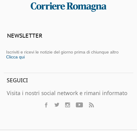
NEWSLETTER
Iscriviti e ricevi le notizie del giorno prima di chiunque altro
Clicca qui
SEGUICI
Visita i nostri social network e rimani informato