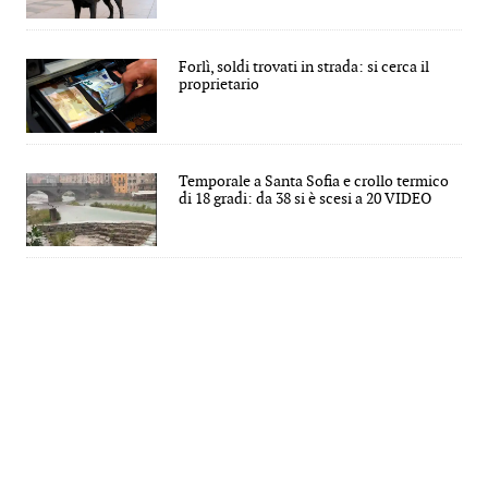
Forlì, soldi trovati in strada: si cerca il
proprietario
Temporale a Santa Sofia e crollo termico
di 18 gradi: da 38 si è scesi a 20 VIDEO