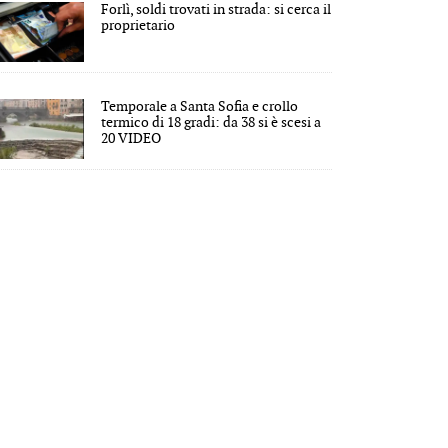
Forlì, soldi trovati in strada: si cerca il
proprietario
Temporale a Santa Sofia e crollo
termico di 18 gradi: da 38 si è scesi a
20 VIDEO