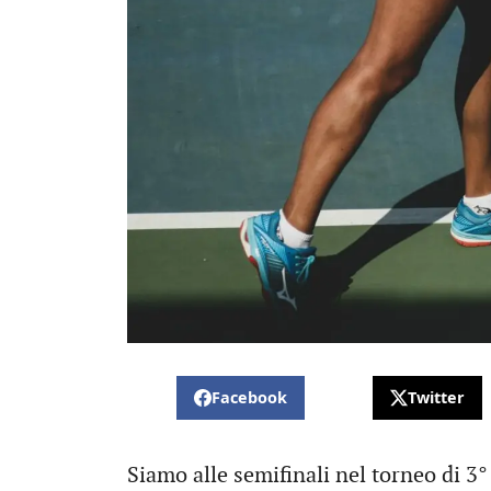
Facebook
Twitter
Siamo alle semifinali nel torneo di 3°