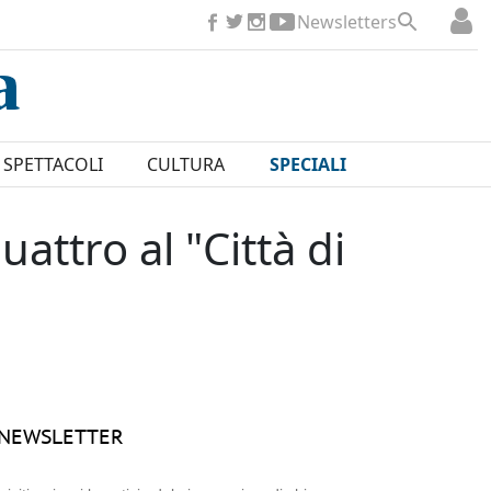
Newsletters
SPETTACOLI
CULTURA
SPECIALI
uattro al "Città di
NEWSLETTER