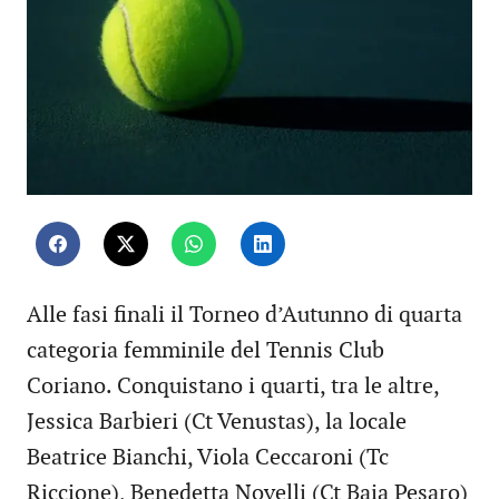
Alle fasi finali il Torneo d’Autunno di quarta
categoria femminile del Tennis Club
Coriano. Conquistano i quarti, tra le altre,
Jessica Barbieri (Ct Venustas), la locale
Beatrice Bianchi, Viola Ceccaroni (Tc
Riccione), Benedetta Novelli (Ct Baia Pesaro)