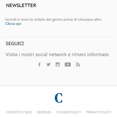
NEWSLETTER
Iscriviti e ricevi le notizie del giorno prima di chiunque altro
Clicca qui
SEGUICI
Visita i nostri social network e rimani informato
CONTATTI E SEDI
GERENZA
COOKIE POLICY
PRIVACY POLICY