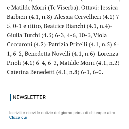
e Matilde Morri (Tc Viserba). Ottavi: Jessica
Barbieri (4.1, n.8)-Alessia Cervellieri (4.1) 7-
5, 0-1 e ritiro, Beatrice Bianchi (4.1, n.4)-
Giulia Turchi (4.3) 6-3, 4-6, 10-3, Viola
Ceccaroni (4.2)-Patrizia Pritelli (4.1, n.5) 6-
1, 6-2, Benedetta Novelli (4.1, n.6)-Lorenza
Prioli (4.1) 6-4, 6-2, Matilde Morri (4.1, n.2)-
Caterina Benedetti (4.1, n.8) 6-1, 6-0.
NEWSLETTER
Iscriviti e ricevi le notizie del giorno prima di chiunque altro
Clicca qui