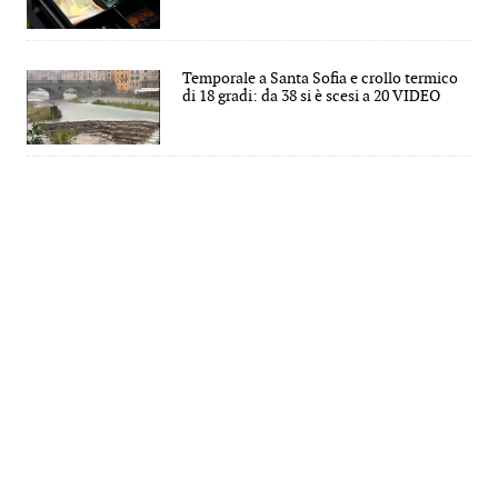
Temporale a Santa Sofia e crollo termico
di 18 gradi: da 38 si è scesi a 20 VIDEO