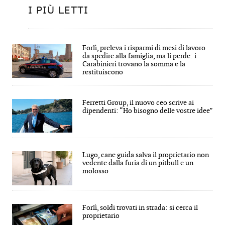
I PIÙ LETTI
Forlì, preleva i risparmi di mesi di lavoro
da spedire alla famiglia, ma li perde: i
Carabinieri trovano la somma e la
restituiscono
Ferretti Group, il nuovo ceo scrive ai
dipendenti: “Ho bisogno delle vostre idee”
Lugo, cane guida salva il proprietario non
vedente dalla furia di un pitbull e un
molosso
Forlì, soldi trovati in strada: si cerca il
proprietario