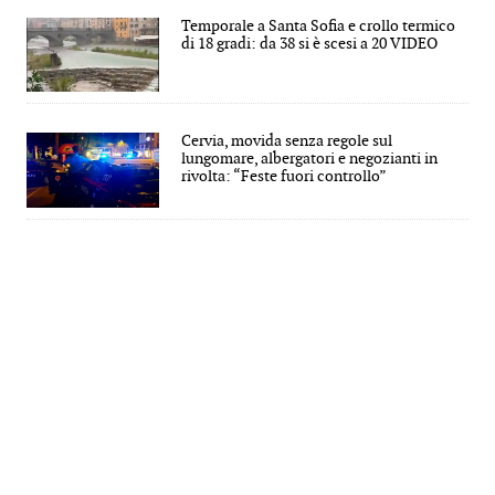
Temporale a Santa Sofia e crollo termico
di 18 gradi: da 38 si è scesi a 20 VIDEO
Cervia, movida senza regole sul
lungomare, albergatori e negozianti in
rivolta: “Feste fuori controllo”