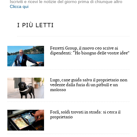
Iscriviti e ricevi le notizie del giorno prima di chiunque altro
Clicca qui
I PIÙ LETTI
Ferretti Group, il nuovo ceo scrive ai
dipendenti: “Ho bisogno delle vostre idee”
Lugo, cane guida salva il proprietario non
vedente dalla furia di un pitbull e un
molosso
Forlì, soldi trovati in strada: si cerca il
proprietario