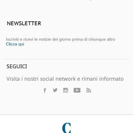
NEWSLETTER
Iscriviti e ricevi le notizie del giorno prima di chiunque altro
Clicca qui
SEGUICI
Visita i nostri social network e rimani informato