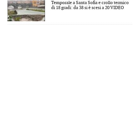
Temporale a Santa Sofia e crollo termico
di 18 gradi: da 38 si è scesi a 20 VIDEO