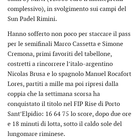
complessivo), in svolgimento sui campi del
Sun Padel Rimini.
Hanno sofferto non poco per staccare il pass
per le semifinali Marco Cassetta e Simone
Cremona, primi favoriti del tabellone,
costretti a rincorrere l’italo-argentino
Nicolas Brusa e lo spagnolo Manuel Rocafort
Lores, partiti a mille ma poi ripresi dalla
coppia che la settimana scorsa ha
conquistato il titolo nel FIP Rise di Porto
Sant’Elpidio: 16 64 75 lo score, dopo due ore
e 18 minuti di lotta, sotto il caldo sole del
lungomare riminese.