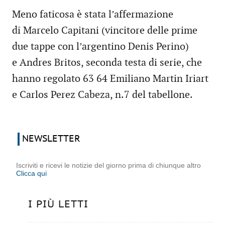
Meno faticosa è stata l’affermazione
di Marcelo Capitani (vincitore delle prime
due tappe con l’argentino Denis Perino)
e Andres Britos, seconda testa di serie, che
hanno regolato 63 64 Emiliano Martin Iriart
e Carlos Perez Cabeza, n.7 del tabellone.
NEWSLETTER
Iscriviti e ricevi le notizie del giorno prima di chiunque altro
Clicca qui
I PIÙ LETTI