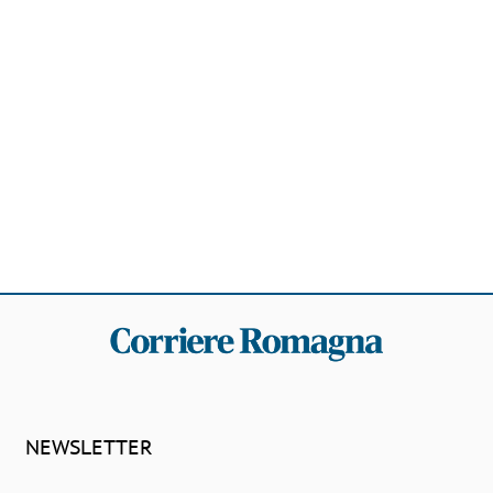
NEWSLETTER