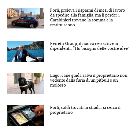
Forlì, preleva i risparmi di mesi di lavoro
da spedire alla famiglia, ma li perde: i
Carabinieri trovano la somma e la
restituiscono
Ferretti Group, il nuovo ceo scrive ai
dipendenti: “Ho bisogno delle vostre idee”
Lugo, cane guida salva il proprietario non
vedente dalla furia di un pitbull e un
molosso
Forlì, soldi trovati in strada: si cerca il
proprietario