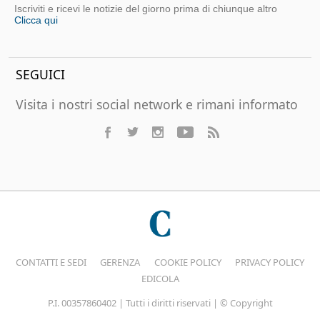
Iscriviti e ricevi le notizie del giorno prima di chiunque altro
Clicca qui
SEGUICI
Visita i nostri social network e rimani informato
CONTATTI E SEDI
GERENZA
COOKIE POLICY
PRIVACY POLICY
EDICOLA
P.I. 00357860402 | Tutti i diritti riservati | © Copyright