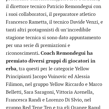
il direttore tecnico Patricio Remondegui con
i suoi collaboratori, il preparatore atletico
Francesco Rametta, il tecnico Davide Venzi, e
tanti altri protagonisti di un’incredibile
stagione tecnica si sono dato appuntamento
per una serie di premiazioni e
riconoscimenti
. Coach Remondegui ha
premiato diversi gruppi di giocatori in
erba
, tra questi per le categorie Yellow
Principianti Jacopo Vuinovic ed Alessia
Filimon, nel gruppo Yellow Riccardo e Marco
Belletti, Sara Saragoni, Vittoria Arenella,
Francesca Randi e Lorenzo Di Slvio, nel
gruppo Red Teng Ten e tra gli Orange Raoul