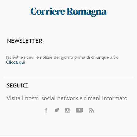
NEWSLETTER
Iscriviti e ricevi le notizie del giorno prima di chiunque altro
Clicca qui
SEGUICI
Visita i nostri social network e rimani informato