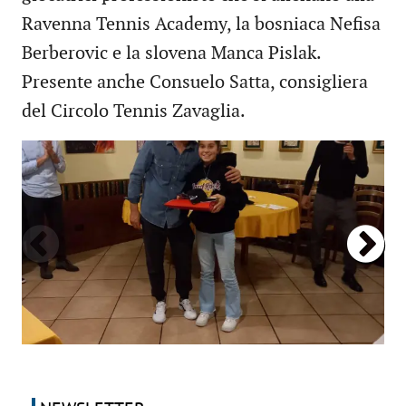
Ravenna Tennis Academy, la bosniaca Nefisa
Berberovic e la slovena Manca Pislak.
Presente anche Consuelo Satta, consigliera
del Circolo Tennis Zavaglia.