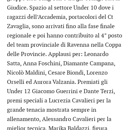
Giudice. Spazio al settore Under 10 dove i
ragazzi dell’Accademia, portacolori del Ct
Zavaglia, sono arrivati fino alla fase finale
regionale e poi hanno contribuito al 4° posto
del team provinciale di Ravenna nella Coppa
delle Provincie. Applausi per: Leonardo
Satta, Anna Foschini, Diamante Campana,
Nicolò Maldini, Cesare Biondi, Lorenzo
Orselli ed Aurora Valzania. Premiati gli
Under 12 Giacomo Guerrini e Dante Terzi,
premi speciali a Lucrezia Cavalieri per la
grande tenacia mostrata sempre in
allenamento, Alessandro Cavalieri per la
miglior tecnica, Marika Baldazzi, figura