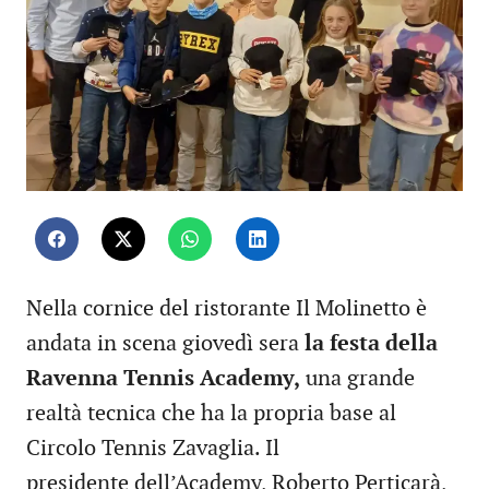
Nella cornice del ristorante Il Molinetto è
andata in scena giovedì sera
la festa della
Ravenna Tennis Academy,
una grande
realtà tecnica che ha la propria base al
Circolo Tennis Zavaglia. Il
presidente dell’Academy, Roberto Perticarà,