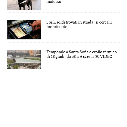
molosso
Forlì, soldi trovati in strada: si cerca il
proprietario
Temporale a Santa Sofia e crollo termico
di 18 gradi: da 38 si è scesi a 20 VIDEO