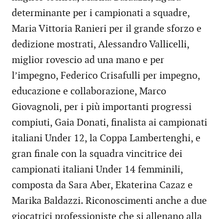
determinante per i campionati a squadre,
Maria Vittoria Ranieri per il grande sforzo e
dedizione mostrati, Alessandro Vallicelli,
miglior rovescio ad una mano e per
l’impegno, Federico Crisafulli per impegno,
educazione e collaborazione, Marco
Giovagnoli, per i più importanti progressi
compiuti, Gaia Donati, finalista ai campionati
italiani Under 12, la Coppa Lambertenghi, e
gran finale con la squadra vincitrice dei
campionati italiani Under 14 femminili,
composta da Sara Aber, Ekaterina Cazaz e
Marika Baldazzi. Riconoscimenti anche a due
giocatrici professioniste che si allenano alla