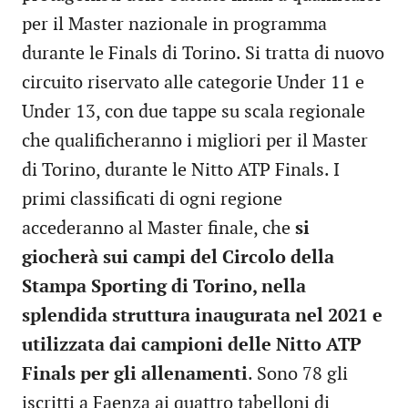
per il Master nazionale in programma
durante le Finals di Torino. Si tratta di nuovo
circuito riservato alle categorie Under 11 e
Under 13, con due tappe su scala regionale
che qualificheranno i migliori per il Master
di Torino, durante le Nitto ATP Finals. I
primi classificati di ogni regione
accederanno al Master finale, che
si
giocherà sui campi del Circolo della
Stampa Sporting di Torino, nella
splendida struttura inaugurata nel 2021 e
utilizzata dai campioni delle Nitto ATP
Finals per gli allenamenti
. Sono 78 gli
iscritti a Faenza ai quattro tabelloni di