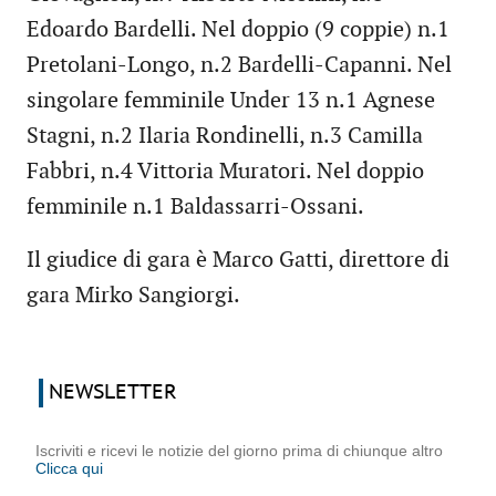
Edoardo Bardelli. Nel doppio (9 coppie) n.1
Pretolani-Longo, n.2 Bardelli-Capanni. Nel
singolare femminile Under 13 n.1 Agnese
Stagni, n.2 Ilaria Rondinelli, n.3 Camilla
Fabbri, n.4 Vittoria Muratori. Nel doppio
femminile n.1 Baldassarri-Ossani.
Il giudice di gara è Marco Gatti, direttore di
gara Mirko Sangiorgi.
NEWSLETTER
Iscriviti e ricevi le notizie del giorno prima di chiunque altro
Clicca qui