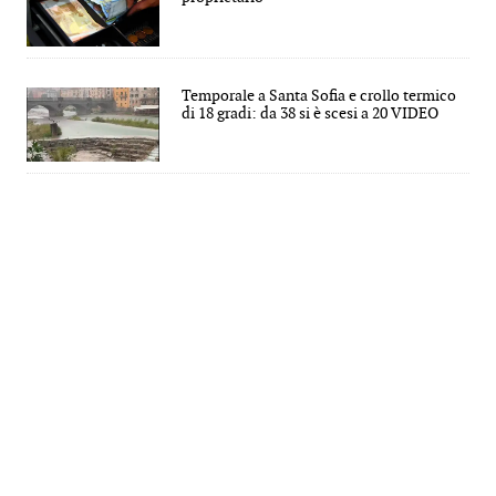
Temporale a Santa Sofia e crollo termico
di 18 gradi: da 38 si è scesi a 20 VIDEO