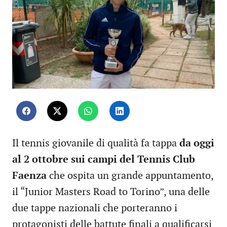
Il tennis giovanile di qualità fa tappa
da oggi
al 2 ottobre sui campi del Tennis Club
Faenza
che ospita un grande appuntamento,
il “Junior Masters Road to Torino”, una delle
due tappe nazionali che porteranno i
protagonisti delle battute finali a qualificarsi