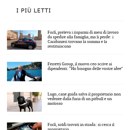
I PIÙ LETTI
Forlì, preleva i risparmi di mesi di lavoro
da spedire alla famiglia, ma li perde: i
Carabinieri trovano la somma e la
restituiscono
Ferretti Group, il nuovo ceo scrive ai
dipendenti: “Ho bisogno delle vostre idee”
Lugo, cane guida salva il proprietario non
vedente dalla furia di un pitbull e un
molosso
Forlì, soldi trovati in strada: si cerca il
proprietario