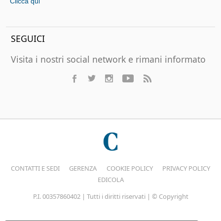
Clicca qui
SEGUICI
Visita i nostri social network e rimani informato
CONTATTI E SEDI
GERENZA
COOKIE POLICY
PRIVACY POLICY
EDICOLA
P.I. 00357860402 | Tutti i diritti riservati | © Copyright