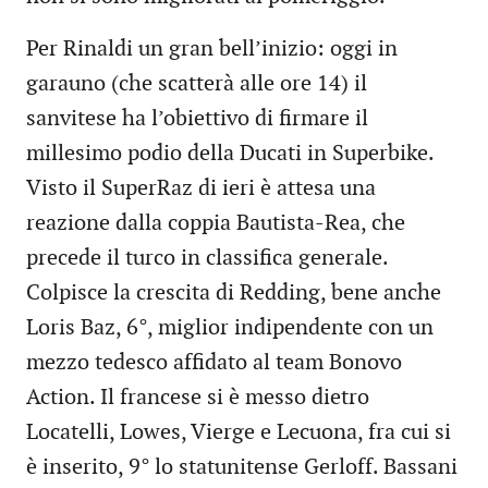
Per Rinaldi un gran bell’inizio: oggi in
garauno (che scatterà alle ore 14) il
sanvitese ha l’obiettivo di firmare il
millesimo podio della Ducati in Superbike.
Visto il SuperRaz di ieri è attesa una
reazione dalla coppia Bautista-Rea, che
precede il turco in classifica generale.
Colpisce la crescita di Redding, bene anche
Loris Baz, 6°, miglior indipendente con un
mezzo tedesco affidato al team Bonovo
Action. Il francese si è messo dietro
Locatelli, Lowes, Vierge e Lecuona, fra cui si
è inserito, 9° lo statunitense Gerloff. Bassani