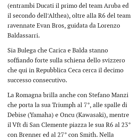
(entrambi Ducati il primo del team Aruba ed
il secondo dell’Althea), oltre alla R6 del team
ravennate Evan Bros, guidata da Lorenzo
Baldassarri.
Sia Bulega che Carica e Balda stanno
soffiando forte sulla schiena dello svizzero
che qui in Repubblica Ceca cerca il decimo
successo consecutivo.
La Romagna brilla anche con Stefano Manzi
che porta la sua Triumph al 7°, alle spalle di
Debise (Yamaha) e Oncu (Kawasaki), mentre
il Vft di San Clemente piazza le sua R6 al 23°
con Brenner ed al 27° con Smith. Nella