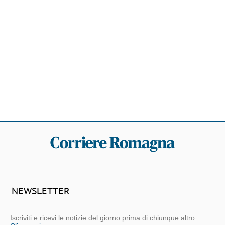
NEWSLETTER
Iscriviti e ricevi le notizie del giorno prima di chiunque altro