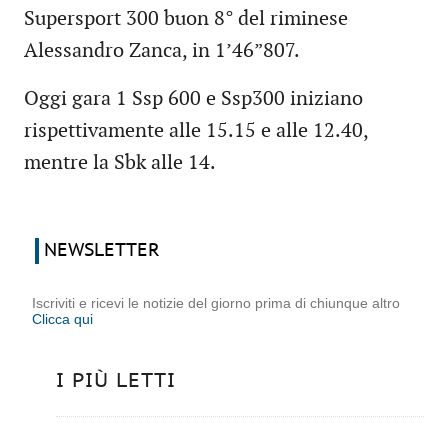
Supersport 300 buon 8° del riminese
Alessandro Zanca, in 1’46”807.
Oggi gara 1 Ssp 600 e Ssp300 iniziano
rispettivamente alle 15.15 e alle 12.40,
mentre la Sbk alle 14.
NEWSLETTER
Iscriviti e ricevi le notizie del giorno prima di chiunque altro
Clicca qui
I PIÙ LETTI